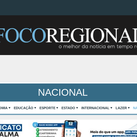
NACIONAL
OMIA
EDUCAÇÃO
ESPORTE
ESTADO
INTERNACIONAL
LAZER
N