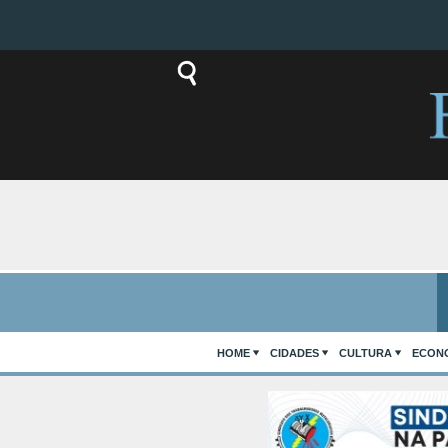
HOME
CIDADES
CULTURA
ECON