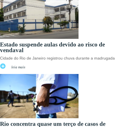
Estado suspende aulas devido ao risco de
vendaval
Cidade do Rio de Janeiro registrou chuva durante a madrugada
leia mais
Rio concentra quase um terço de casos de