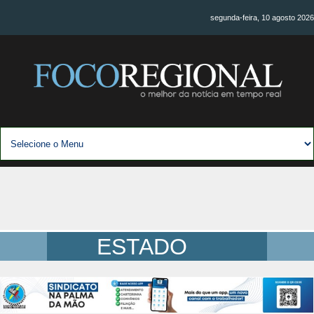
segunda-feira, 10 agosto 2026
ESTADO