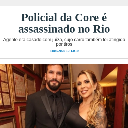
Policial da Core é
assassinado no Rio
Agente era casado com juíza, cujo carro também foi atingido
por tiros
31/03/2025 10:13:19