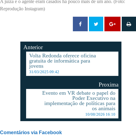
A juíza e o agente eram casados há pouco mais de um ano. (Foto:
Reprodução Instagram)
Anterior
Volta Redonda oferece oficina
gratuita de informática para
jovens
31/03/2025 09:42
Proxima
Evento em VR debate o papel do
Poder Executivo na
implementação de políticas para
os animais
10/08/2026 16:10
Comentários via Facebook