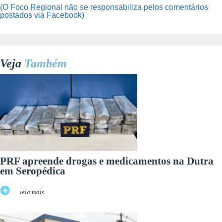
(O Foco Regional não se responsabiliza pelos comentários
postados via Facebook)
Veja
Também
PRF apreende drogas e medicamentos na Dutra
em Seropédica
leia mais