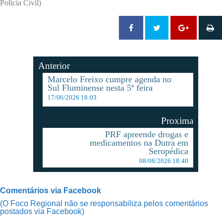
Polícia Civil)
Anterior
Marcelo Freixo cumpre agenda no
Sul Fluminense nesta 5ª feira
17/06/2026 18:03
Proxima
PRF apreende drogas e
medicamentos na Dutra em
Seropédica
08/08/2026 18:40
Comentários via Facebook
(O Foco Regional não se responsabiliza pelos comentários
postados via Facebook)