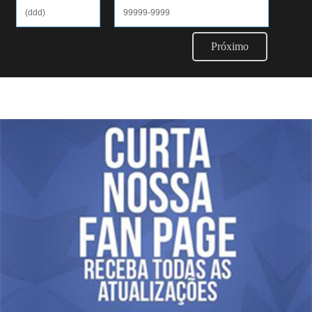
Próximo