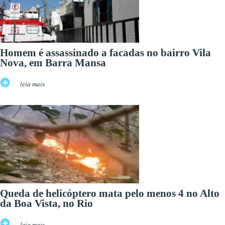
Homem é assassinado a facadas no bairro Vila
Nova, em Barra Mansa
leia mais
Queda de helicóptero mata pelo menos 4 no Alto
da Boa Vista, no Rio