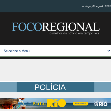
domingo, 09 agosto 2026
POLÍCIA