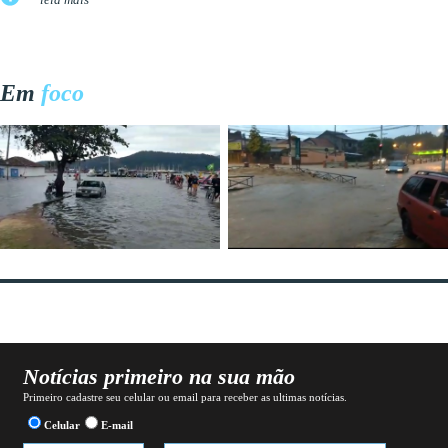
leia mais
Em
foco
Notícias primeiro na sua mão
Primeiro cadastre seu celular ou email para receber as ultimas notícias.
Celular
E-mail