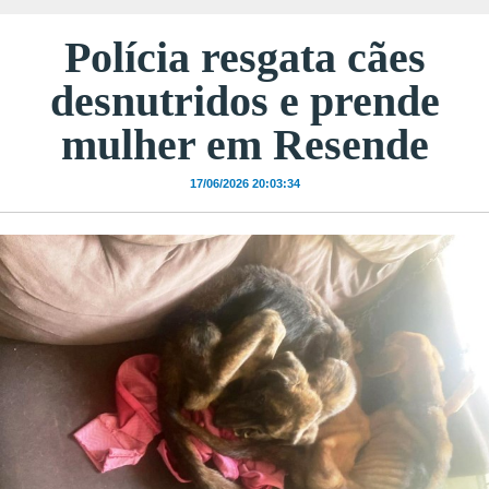
Polícia resgata cães
desnutridos e prende
mulher em Resende
17/06/2026 20:03:34