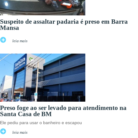
Suspeito de assaltar padaria é preso em Barra
Mansa
leia mais
Preso foge ao ser levado para atendimento na
Santa Casa de BM
Ele pediu para usar o banheiro e escapou
leia mais