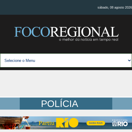
sábado, 08 agosto 2026
POLÍCIA