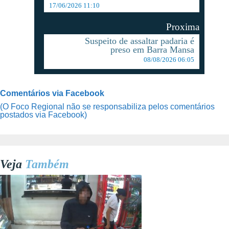
17/06/2026 11:10
Proxima
Suspeito de assaltar padaria é
preso em Barra Mansa
08/08/2026 06:05
Comentários via Facebook
(O Foco Regional não se responsabiliza pelos comentários
postados via Facebook)
Veja
Também