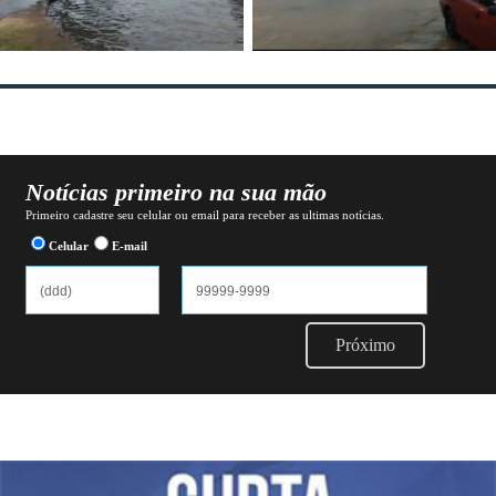
Notícias primeiro na sua mão
Primeiro cadastre seu celular ou email para receber as ultimas notícias.
Celular
E-mail
Próximo