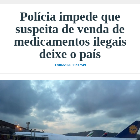
Polícia impede que
suspeita de venda de
medicamentos ilegais
deixe o país
17/06/2026 11:37:49