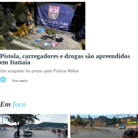
Pistola, carregadores e drogas são apreendidos
em Itatiaia
Um suspeito foi preso pela Polícia Militar
leia mais
Em
foco