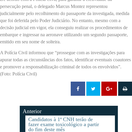
persecução penal, o delegado Marcus Montez representou
judicialmente pelo recolhimento do passaporte da investigada, medida
que foi deferida pelo Poder Judiciário. No entanto, mesmo com a
decisão judicial em vigor, ela conseguiu realizar os procedimentos de
embarque e ingressar na aeronave utilizando um segundo passaporte,
emitido em seu nome de solteira.
A Polícia Civil informou que “prossegue com as investigações para
apurar todas as circunstâncias dos fatos, identificar eventuais coautores
e promover a responsabilização criminal de todos os envolvidos”.
(Foto: Polícia Civil)
Anterior
Candidatos à 1ª CNH terão de
fazer exame toxicológico a partir
do fim deste mês