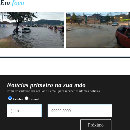
Em
foco
Notícias primeiro na sua mão
Primeiro cadastre seu celular ou email para receber as ultimas notícias.
Celular
E-mail
Próximo