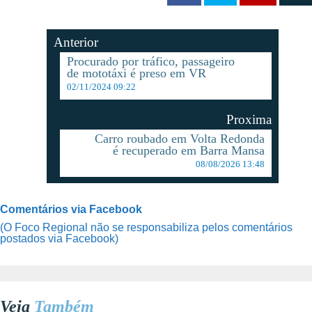
Anterior
Procurado por tráfico, passageiro
de mototáxi é preso em VR
02/11/2024 09:22
Proxima
Carro roubado em Volta Redonda
é recuperado em Barra Mansa
08/08/2026 13:48
Comentários via Facebook
(O Foco Regional não se responsabiliza pelos comentários
postados via Facebook)
Veja
Também