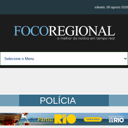
sábado, 08 agosto 2026
POLÍCIA