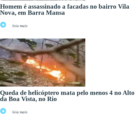
Homem é assassinado a facadas no bairro Vila
Nova, em Barra Mansa
leia mais
Queda de helicóptero mata pelo menos 4 no Alto
da Boa Vista, no Rio
leia mais