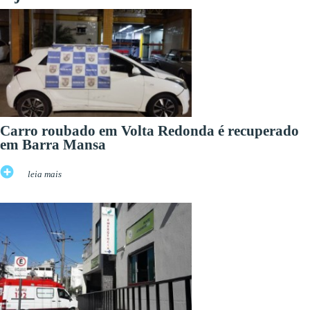
Carro roubado em Volta Redonda é recuperado
em Barra Mansa
leia mais