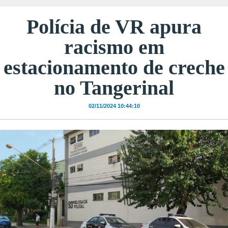
Polícia de VR apura
racismo em
estacionamento de creche
no Tangerinal
02/11/2024 10:44:10