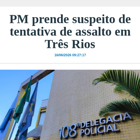
PM prende suspeito de
tentativa de assalto em
Três Rios
16/06/2026 09:27:17