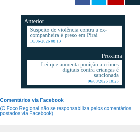
Anterior
Suspeito de violência contra a ex-
companheira é preso em Piraí
16/06/2026 08:13
Proxima
Lei que aumenta punição a crimes
digitais contra crianças é
sancionada
06/08/2026 18:25
Comentários via Facebook
(O Foco Regional não se responsabiliza pelos comentários
postados via Facebook)