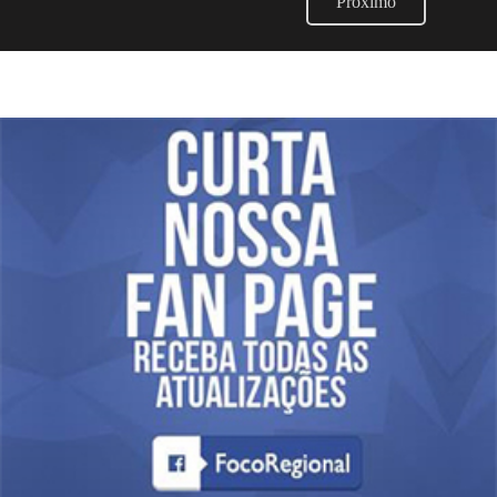
Próximo