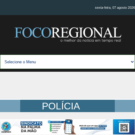
sexta-feira, 07 agosto 2026
POLÍCIA