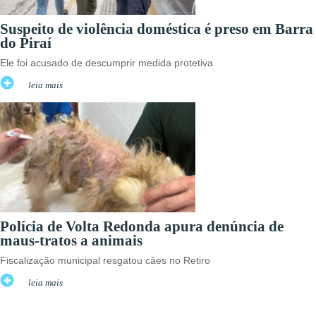
Suspeito de violência doméstica é preso em Barra
do Piraí
Ele foi acusado de descumprir medida protetiva
leia mais
Polícia de Volta Redonda apura denúncia de
maus-tratos a animais
Fiscalização municipal resgatou cães no Retiro
leia mais