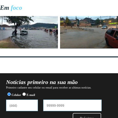
Em
foco
Notícias primeiro na sua mão
Primeiro cadastre seu celular ou email para receber as ultimas notícias.
Celular
E-mail