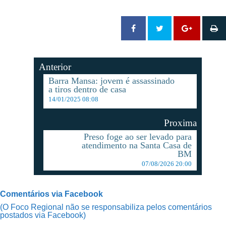
Anterior
Barra Mansa: jovem é assassinado
a tiros dentro de casa
14/01/2025 08:08
Proxima
Preso foge ao ser levado para
atendimento na Santa Casa de
BM
07/08/2026 20:00
Comentários via Facebook
(O Foco Regional não se responsabiliza pelos comentários
postados via Facebook)