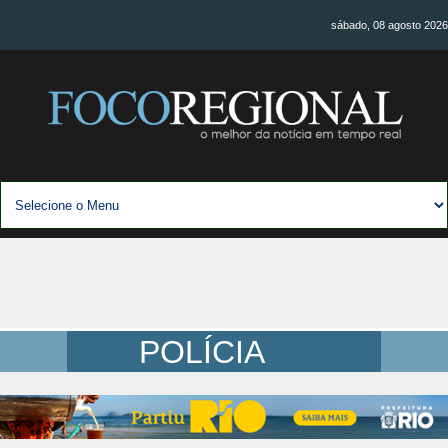
sábado, 08 agosto 2026
POLÍCIA