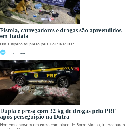
Pistola, carregadores e drogas são apreendidos
em Itatiaia
Um suspeito foi preso pela Polícia Militar
leia mais
Dupla é presa com 32 kg de drogas pela PRF
após perseguição na Dutra
Homens estavam em carro com placa de Barra Mansa, interceptado