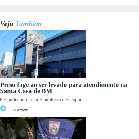
Veja
Também
Preso foge ao ser levado para atendimento na
Santa Casa de BM
Ele pediu para usar o banheiro e escapou
leia mais