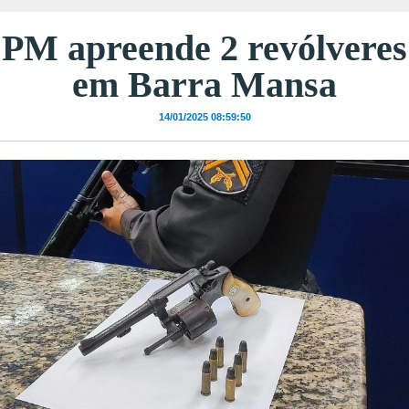
PM apreende 2 revólveres
em Barra Mansa
14/01/2025 08:59:50