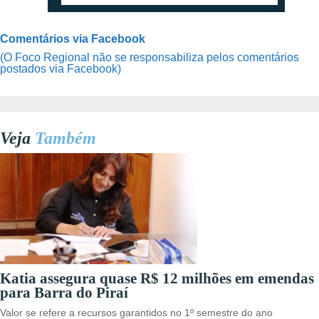
Comentários via Facebook
(O Foco Regional não se responsabiliza pelos comentários
postados via Facebook)
Veja
Também
Katia assegura quase R$ 12 milhões em emendas
para Barra do Piraí
Valor se refere a recursos garantidos no 1º semestre do ano