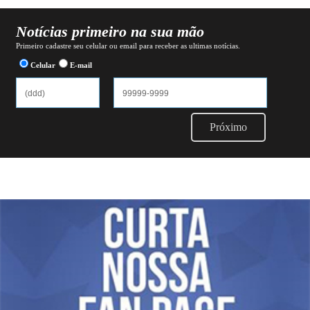
Notícias primeiro na sua mão
Primeiro cadastre seu celular ou email para receber as ultimas notícias.
Celular
E-mail
Próximo