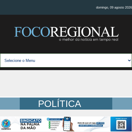
domingo, 09 agosto 2026
POLÍTICA