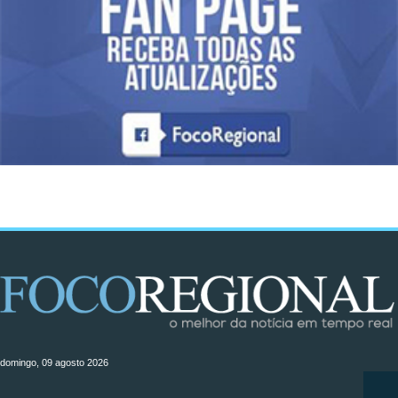
domingo, 09 agosto 2026