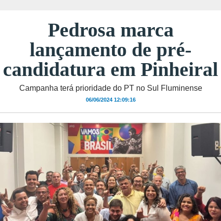
Pedrosa marca
lançamento de pré-
candidatura em Pinheiral
Campanha terá prioridade do PT no Sul Fluminense
06/06/2024 12:09:16