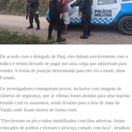
De acordo com o delegado de Piraí, eles tinham envolvimento com o
tráfico e teriam deixado de pagar por uma carga que adquiriram para
vender. A forma de punição determinada para eles foi a morte, disse
Furtado.
Os investigadores conseguiram provas, inclusive com imagens de
câmeras de segurança, que as vítimas foram atraídas para uma suposta
reunião com os assassinos, sendo levados para a área de mata do
Varjão onde foram mortos de forma cruel.
“Eles tiveram os pés e mãos imobilizados com fitas adesivas, foram
colocados de joelhos e tiveram o pescoço cortado com faca”, detalhou