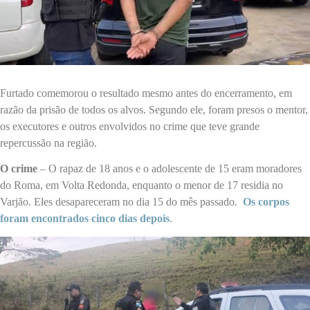
Furtado comemorou o resultado mesmo antes do encerramento, em
razão da prisão de todos os alvos. Segundo ele, foram presos o mentor,
os executores e outros envolvidos no crime que teve grande
repercussão na região.
O crime
– O rapaz de 18 anos e o adolescente de 15 eram moradores
do Roma, em Volta Redonda, enquanto o menor de 17 residia no
Varjão. Eles desapareceram no dia 15 do mês passado.
Os corpos
foram encontrados cinco dias depois
.