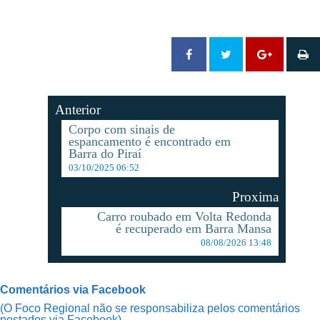
Anterior
Corpo com sinais de
espancamento é encontrado em
Barra do Piraí
03/10/2025 06:52
Proxima
Carro roubado em Volta Redonda
é recuperado em Barra Mansa
08/08/2026 13:48
Comentários via Facebook
(O Foco Regional não se responsabiliza pelos comentários
postados via Facebook)