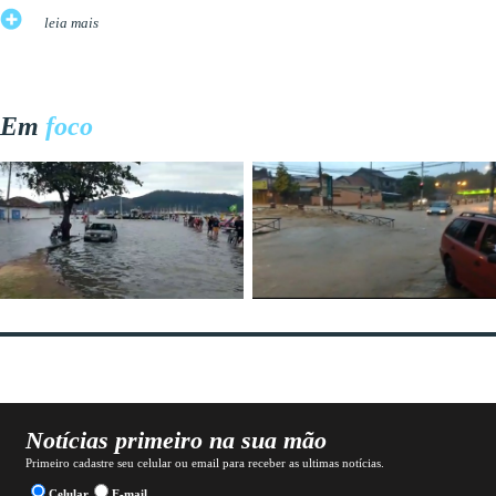
leia mais
Em
foco
Notícias primeiro na sua mão
Primeiro cadastre seu celular ou email para receber as ultimas notícias.
Celular
E-mail