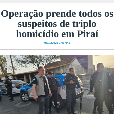
Operação prende todos os
suspeitos de triplo
homicídio em Piraí
03/10/2025 07:57:41