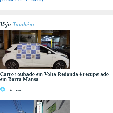
Veja
Também
Carro roubado em Volta Redonda é recuperado
em Barra Mansa
leia mais