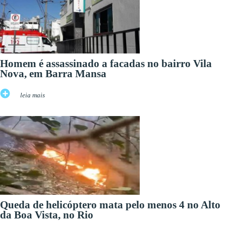
Homem é assassinado a facadas no bairro Vila
Nova, em Barra Mansa
leia mais
Queda de helicóptero mata pelo menos 4 no Alto
da Boa Vista, no Rio