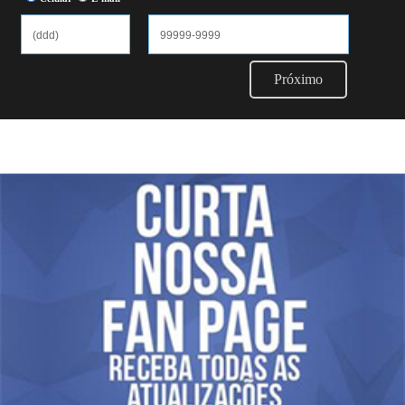
Próximo