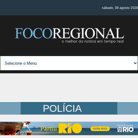
sábado, 08 agosto 2026
POLÍCIA