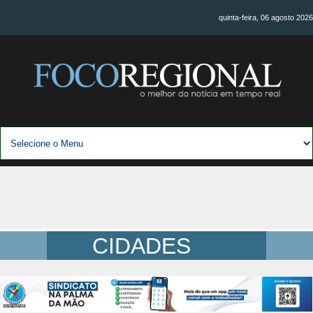
quinta-feira, 06 agosto 2026
CIDADES