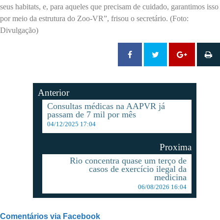
seus habitats, e, para aqueles que precisam de cuidado, garantimos isso
por meio da estrutura do Zoo-VR”, frisou o secretário. (Foto:
Divulgação)
Anterior
Consultas médicas na AAPVR já
passam de 7 mil por mês
04/12/2025 17:04
Proxima
Rio concentra quase um terço de
casos de exercício ilegal da
medicina
06/08/2026 16:04
Comentários via Facebook