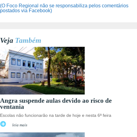
(O Foco Regional não se responsabiliza pelos comentários
postados via Facebook)
Veja
Também
Angra suspende aulas devido ao risco de
ventania
Escolas não funcionarão na tarde de hoje e nesta 6ª feira
leia mais