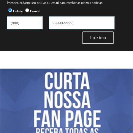
Primeiro cadastre seu celular ou email para receber as ultimas notícias.
Celular
E-mail
Próximo