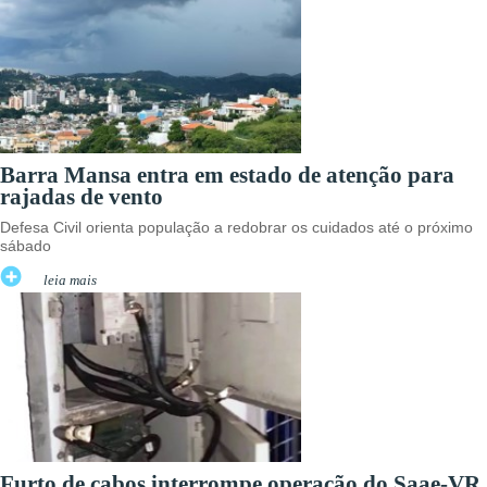
Barra Mansa entra em estado de atenção para
rajadas de vento
Defesa Civil orienta população a redobrar os cuidados até o próximo
sábado
leia mais
Furto de cabos interrompe operação do Saae-VR