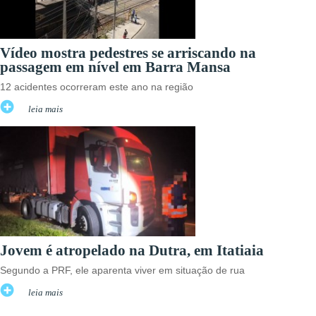
Vídeo mostra pedestres se arriscando na
passagem em nível em Barra Mansa
12 acidentes ocorreram este ano na região
leia mais
Jovem é atropelado na Dutra, em Itatiaia
Segundo a PRF, ele aparenta viver em situação de rua
leia mais