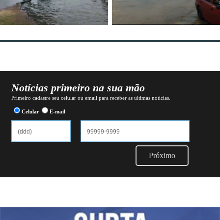
Notícias primeiro na sua mão
Primeiro cadastre seu celular ou email para receber as ultimas notícias.
Celular
E-mail
Próximo