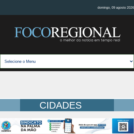
domingo, 09 agosto 2026
CIDADES