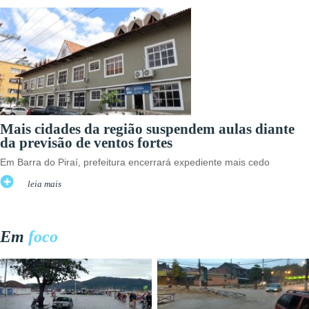
Mais cidades da região suspendem aulas diante
da previsão de ventos fortes
Em Barra do Piraí, prefeitura encerrará expediente mais cedo
leia mais
Em
foco