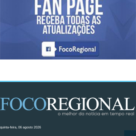
quinta-feira, 06 agosto 2026