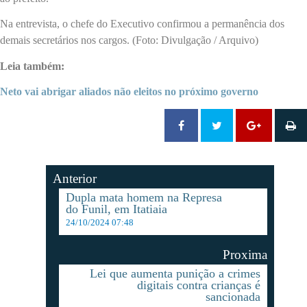
Na entrevista, o chefe do Executivo confirmou a permanência dos
demais secretários nos cargos. (Foto: Divulgação / Arquivo)
Leia também:
Neto vai abrigar aliados não eleitos no próximo governo
Anterior
Dupla mata homem na Represa
do Funil, em Itatiaia
24/10/2024 07:48
Proxima
Lei que aumenta punição a crimes
digitais contra crianças é
sancionada