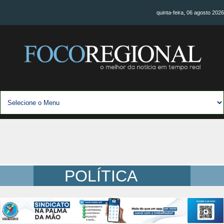
quinta-feira, 06 agosto 2026
POLÍTICA