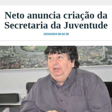
Neto anuncia criação da
Secretaria da Juventude
24/10/2024 08:52:38