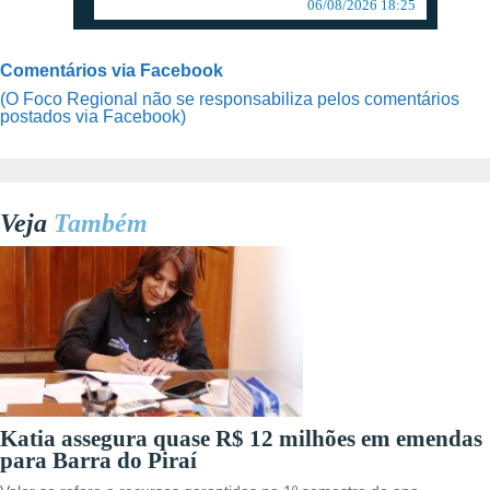
06/08/2026 18:25
Comentários via Facebook
(O Foco Regional não se responsabiliza pelos comentários
postados via Facebook)
Veja
Também
Katia assegura quase R$ 12 milhões em emendas
para Barra do Piraí