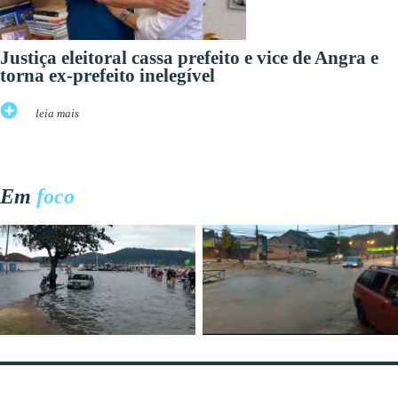
Justiça eleitoral cassa prefeito e vice de Angra e
torna ex-prefeito inelegível
leia mais
Em
foco