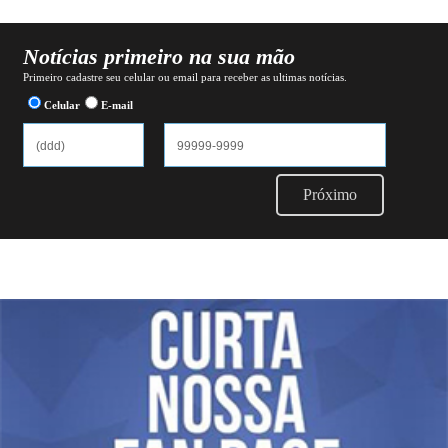
Notícias primeiro na sua mão
Primeiro cadastre seu celular ou email para receber as ultimas notícias.
Celular
E-mail
Próximo