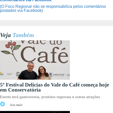
(O Foco Regional não se responsabiliza pelos comentários
postados via Facebook)
Veja
Também
5º Festival Delícias do Vale do Café começa hoje
em Conservatória
Evento terá gastronomia, produtos regionais e outras atrações
leia mais