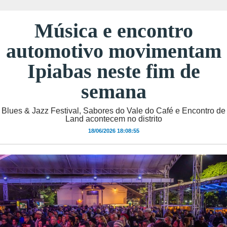
Música e encontro
automotivo movimentam
Ipiabas neste fim de
semana
Blues & Jazz Festival, Sabores do Vale do Café e Encontro de
Land acontecem no distrito
18/06/2026 18:08:55