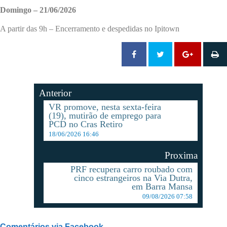
Domingo – 21/06/2026
A partir das 9h – Encerramento e despedidas no Ipitown
Anterior
VR promove, nesta sexta-feira
(19), mutirão de emprego para
PCD no Cras Retiro
18/06/2026 16:46
Proxima
PRF recupera carro roubado com
cinco estrangeiros na Via Dutra,
em Barra Mansa
09/08/2026 07:58
Comentários via Facebook