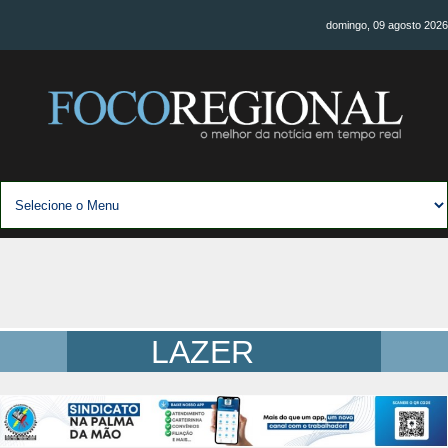
domingo, 09 agosto 2026
LAZER