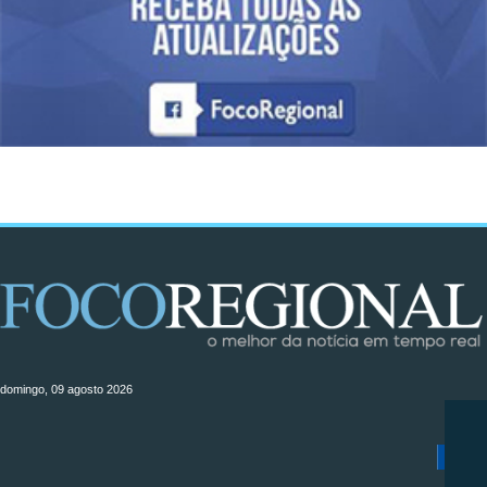
domingo, 09 agosto 2026