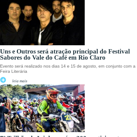
Uns e Outros será atração principal do Festival
Sabores do Vale do Café em Rio Claro
Evento será realizado nos dias 14 e 15 de agosto, em conjunto com a
Feira Literária
leia mais