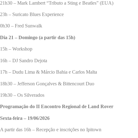
21h30 – Mark Lambert “Tributo a Sting e Beatles” (EUA)
23h – Suricato Blues Experience
0h30 – Fred Sunwalk
Dia 21 – Domingo (a partir das 15h)
15h – Workshop
16h – DJ Sandro Dejota
17h – Dudu Lima & Márcio Bahia e Carlos Malta
18h30 – Jefferson Gonçalves & Bittencourt Duo
19h30 – Os Silverados
Programação do II Encontro Regional de Land Rover
Sexta-feira – 19/06/2026
A partir das 16h – Recepção e inscrições no Ipitown