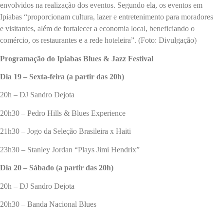
envolvidos na realização dos eventos. Segundo ela, os eventos em
Ipiabas “proporcionam cultura, lazer e entretenimento para moradores
e visitantes, além de fortalecer a economia local, beneficiando o
comércio, os restaurantes e a rede hoteleira”. (Foto: Divulgação)
Programação do Ipiabas Blues & Jazz Festival
Dia 19 – Sexta-feira (a partir das 20h)
20h – DJ Sandro Dejota
20h30 – Pedro Hills & Blues Experience
21h30 – Jogo da Seleção Brasileira x Haiti
23h30 – Stanley Jordan “Plays Jimi Hendrix”
Dia 20 – Sábado (a partir das 20h)
20h – DJ Sandro Dejota
20h30 – Banda Nacional Blues