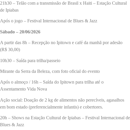
21h30 – Telão com a transmissão de Brasil x Haiti – Estação Cultural
de Ipiabas
Após o jogo – Festival Internacional de Blues & Jazz
Sábado – 20/06/2026
A partir das 8h – Recepção no Ipitown e café da manhã por adesão
(R$ 30,00)
10h30 – Saída para trilha/passeio
Mirante da Serra da Beleza, com foto oficial do evento
Após o almoço / 16h – Saída do Ipitown para trilha até o
Assentamento Vida Nova
Ação social: Doação de 2 kg de alimentos não perecíveis, agasalhos
em bom estado (preferencialmente infantis) e cobertores.
20h – Shows na Estação Cultural de Ipiabas – Festival Internacional de
Blues & Jazz