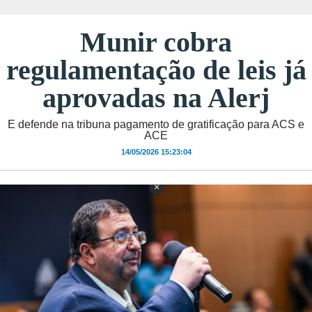
Munir cobra
regulamentação de leis já
aprovadas na Alerj
E defende na tribuna pagamento de gratificação para ACS e
ACE
14/05/2026 15:23:04