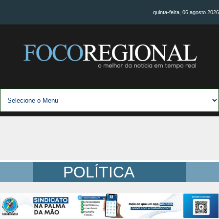
quinta-feira, 06 agosto 2026
POLÍTICA