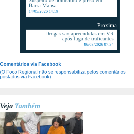
Suspeito de homicídio é preso em
Barra Mansa
14/05/2026 14:19
Proxima
Drogas são apreendidas em VR
após fuga de traficantes
06/08/2026 07:34
Comentários via Facebook
(O Foco Regional não se responsabiliza pelos comentários
postados via Facebook)
Veja
Também