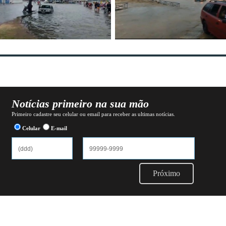
Notícias primeiro na sua mão
Primeiro cadastre seu celular ou email para receber as ultimas notícias.
Celular
E-mail
Próximo