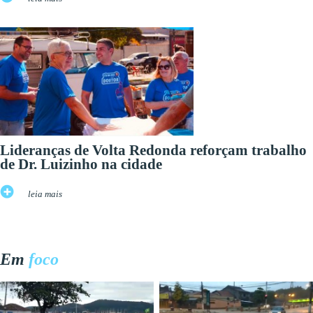
Lideranças de Volta Redonda reforçam trabalho
de Dr. Luizinho na cidade
leia mais
Em
foco