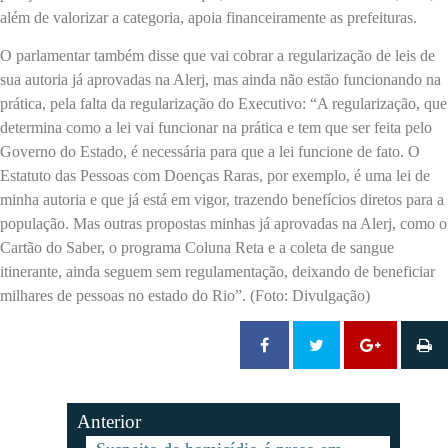
além de valorizar a categoria, apoia financeiramente as prefeituras.
O parlamentar também disse que vai cobrar a regularização de leis de
sua autoria já aprovadas na Alerj, mas ainda não estão funcionando na
prática, pela falta da regularização do Executivo: “A regularização, que
determina como a lei vai funcionar na prática e tem que ser feita pelo
Governo do Estado, é necessária para que a lei funcione de fato. O
Estatuto das Pessoas com Doenças Raras, por exemplo, é uma lei de
minha autoria e que já está em vigor, trazendo benefícios diretos para a
população. Mas outras propostas minhas já aprovadas na Alerj, como o
Cartão do Saber, o programa Coluna Reta e a coleta de sangue
itinerante, ainda seguem sem regulamentação, deixando de beneficiar
milhares de pessoas no estado do Rio”. (Foto: Divulgação)
Anterior