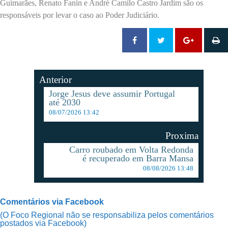
Guimarães, Renato Fanin e André Camilo Castro Jardim são os
responsáveis por levar o caso ao Poder Judiciário.
Anterior
Jorge Jesus deve assumir Portugal
até 2030
08/07/2026 13:42
Proxima
Carro roubado em Volta Redonda
é recuperado em Barra Mansa
08/08/2026 13:48
Comentários via Facebook
(O Foco Regional não se responsabiliza pelos comentários
postados via Facebook)