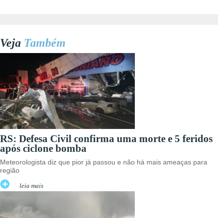
Veja
Também
RS: Defesa Civil confirma uma morte e 5 feridos
após ciclone bomba
Meteorologista diz que pior já passou e não há mais ameaças para
região
leia mais