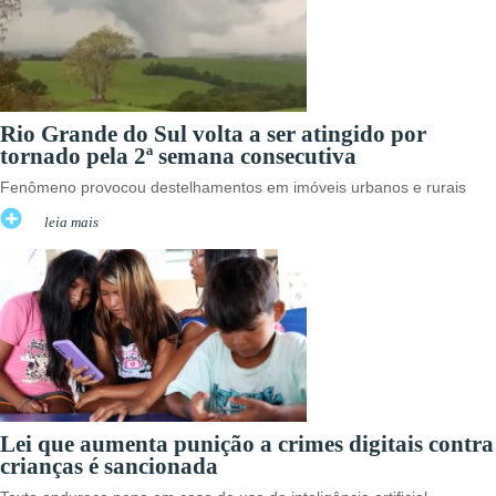
Rio Grande do Sul volta a ser atingido por
tornado pela 2ª semana consecutiva
Fenômeno provocou destelhamentos em imóveis urbanos e rurais
leia mais
Lei que aumenta punição a crimes digitais contra
crianças é sancionada