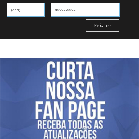
Próximo