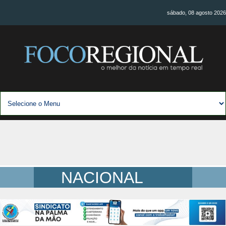
sábado, 08 agosto 2026
NACIONAL