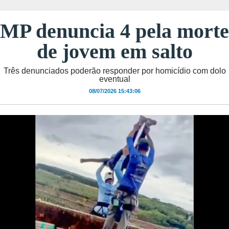
MP denuncia 4 pela morte
de jovem em salto
Três denunciados poderão responder por homicídio com dolo
eventual
08/07/2026 15:43:06