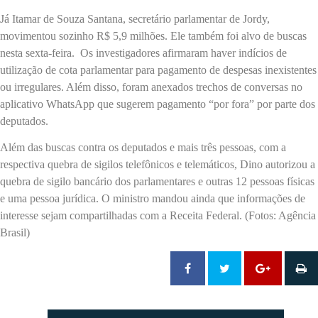
Já Itamar de Souza Santana, secretário parlamentar de Jordy,
movimentou sozinho R$ 5,9 milhões. Ele também foi alvo de buscas
nesta sexta-feira. Os investigadores afirmaram haver indícios de
utilização de cota parlamentar para pagamento de despesas inexistentes
ou irregulares. Além disso, foram anexados trechos de conversas no
aplicativo WhatsApp que sugerem pagamento “por fora” por parte dos
deputados.
Além das buscas contra os deputados e mais três pessoas, com a
respectiva quebra de sigilos telefônicos e telemáticos, Dino autorizou a
quebra de sigilo bancário dos parlamentares e outras 12 pessoas físicas
e uma pessoa jurídica. O ministro mandou ainda que informações de
interesse sejam compartilhadas com a Receita Federal. (Fotos: Agência
Brasil)