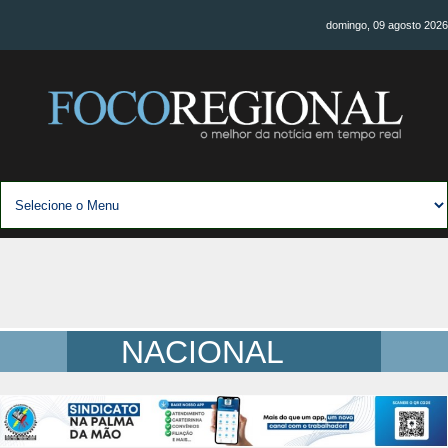
domingo, 09 agosto 2026
NACIONAL