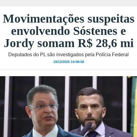
Movimentações suspeitas
envolvendo Sóstenes e
Jordy somam R$ 28,6 mi
Deputados do PL são investigados pela Polícia Federal
19/12/2025 14:08:56