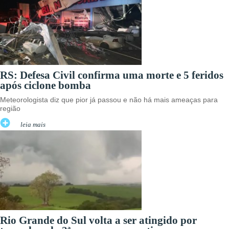
RS: Defesa Civil confirma uma morte e 5 feridos
após ciclone bomba
Meteorologista diz que pior já passou e não há mais ameaças para
região
leia mais
Rio Grande do Sul volta a ser atingido por