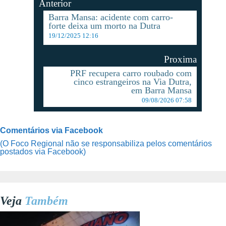
Anterior
Barra Mansa: acidente com carro-
forte deixa um morto na Dutra
19/12/2025 12:16
Proxima
PRF recupera carro roubado com
cinco estrangeiros na Via Dutra,
em Barra Mansa
09/08/2026 07:58
Comentários via Facebook
(O Foco Regional não se responsabiliza pelos comentários
postados via Facebook)
Veja
Também