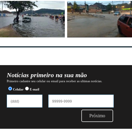
Notícias primeiro na sua mão
Primeiro cadastre seu celular ou email para receber as ultimas notícias.
Celular
E-mail
Próximo