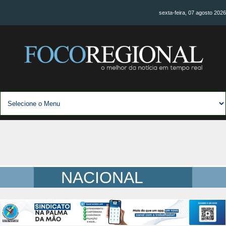
sexta-feira, 07 agosto 2026
NACIONAL