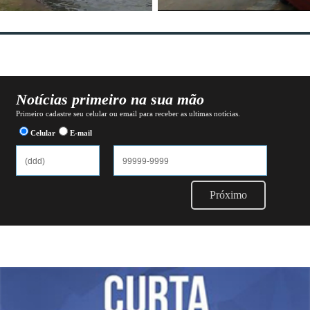
Notícias primeiro na sua mão
Primeiro cadastre seu celular ou email para receber as ultimas notícias.
Celular
E-mail
Próximo