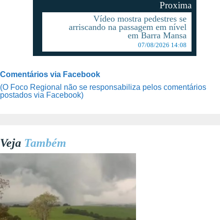
Proxima
Vídeo mostra pedestres se
arriscando na passagem em nível
em Barra Mansa
07/08/2026 14:08
Comentários via Facebook
(O Foco Regional não se responsabiliza pelos comentários
postados via Facebook)
Veja
Também