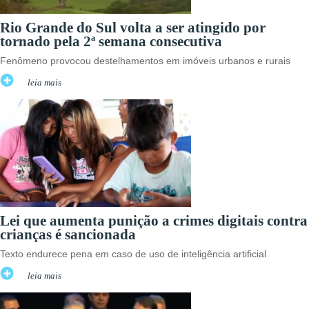
Rio Grande do Sul volta a ser atingido por
tornado pela 2ª semana consecutiva
Fenômeno provocou destelhamentos em imóveis urbanos e rurais
leia mais
Lei que aumenta punição a crimes digitais contra
crianças é sancionada
Texto endurece pena em caso de uso de inteligência artificial
leia mais