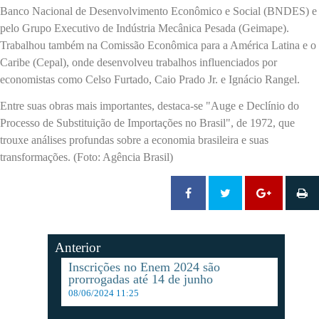
Banco Nacional de Desenvolvimento Econômico e Social (BNDES) e
pelo Grupo Executivo de Indústria Mecânica Pesada (Geimape).
Trabalhou também na Comissão Econômica para a América Latina e o
Caribe (Cepal), onde desenvolveu trabalhos influenciados por
economistas como Celso Furtado, Caio Prado Jr. e Ignácio Rangel.
Entre suas obras mais importantes, destaca-se "Auge e Declínio do
Processo de Substituição de Importações no Brasil", de 1972, que
trouxe análises profundas sobre a economia brasileira e suas
transformações. (Foto: Agência Brasil)
Anterior
Inscrições no Enem 2024 são
prorrogadas até 14 de junho
08/06/2024 11:25