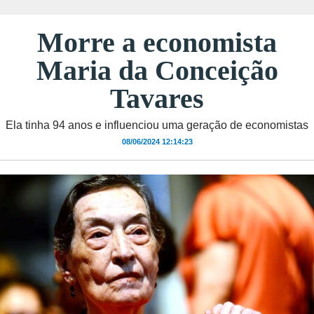
Morre a economista
Maria da Conceição
Tavares
Ela tinha 94 anos e influenciou uma geração de economistas
08/06/2024 12:14:23