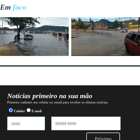
Em
foco
Notícias primeiro na sua mão
Primeiro cadastre seu celular ou email para receber as ultimas notícias.
Celular
E-mail
Próximo