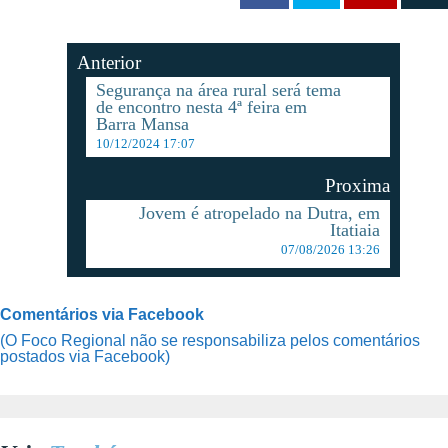
Anterior
Segurança na área rural será tema
de encontro nesta 4ª feira em
Barra Mansa
10/12/2024 17:07
Proxima
Jovem é atropelado na Dutra, em
Itatiaia
07/08/2026 13:26
Comentários via Facebook
(O Foco Regional não se responsabiliza pelos comentários
postados via Facebook)