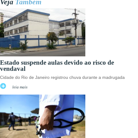
Veja
Também
Estado suspende aulas devido ao risco de
vendaval
Cidade do Rio de Janeiro registrou chuva durante a madrugada
leia mais