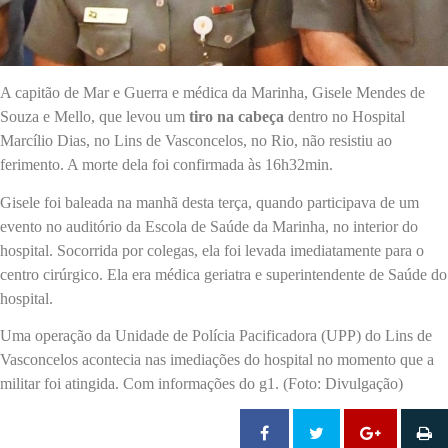
A capitão de Mar e Guerra e médica da Marinha, Gisele Mendes de
Souza e Mello, que levou um
tiro na cabeça
dentro no Hospital
Marcílio Dias, no Lins de Vasconcelos, no Rio, não resistiu ao
ferimento. A morte dela foi confirmada às 16h32min.
Gisele foi baleada na manhã desta terça, quando participava de um
evento no auditório da Escola de Saúde da Marinha, no interior do
hospital. Socorrida por colegas, ela foi levada imediatamente para o
centro cirúrgico. Ela era médica geriatra e superintendente de Saúde do
hospital.
Uma operação da Unidade de Polícia Pacificadora (UPP) do Lins de
Vasconcelos acontecia nas imediações do hospital no momento que a
militar foi atingida. Com informações do g1. (Foto: Divulgação)