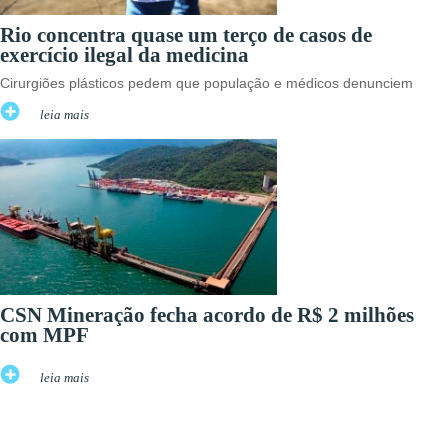
Rio concentra quase um terço de casos de
exercício ilegal da medicina
Cirurgiões plásticos pedem que população e médicos denunciem
leia mais
CSN Mineração fecha acordo de R$ 2 milhões
com MPF
leia mais