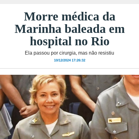
Morre médica da
Marinha baleada em
hospital no Rio
Ela passou por cirurgia, mas não resistiu
10/12/2024 17:26:32