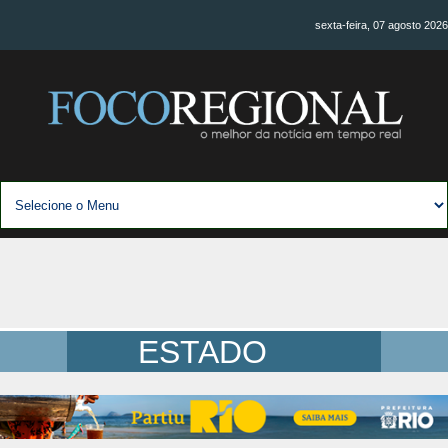
sexta-feira, 07 agosto 2026
ESTADO