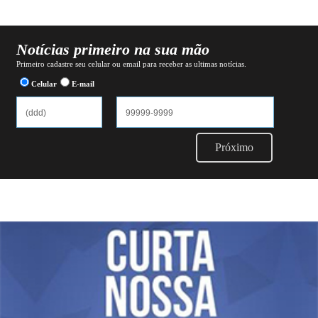
Notícias primeiro na sua mão
Primeiro cadastre seu celular ou email para receber as ultimas notícias.
Celular
E-mail
Próximo