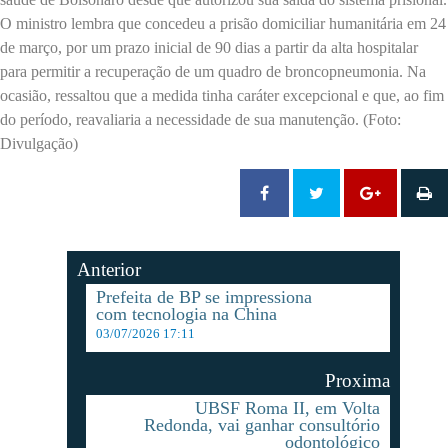
O ministro lembra que concedeu a prisão domiciliar humanitária em 24
de março, por um prazo inicial de 90 dias a partir da alta hospitalar
para permitir a recuperação de um quadro de broncopneumonia. Na
ocasião, ressaltou que a medida tinha caráter excepcional e que, ao fim
do período, reavaliaria a necessidade de sua manutenção. (Foto:
Divulgação)
Anterior
Prefeita de BP se impressiona
com tecnologia na China
03/07/2026 17:11
Proxima
UBSF Roma II, em Volta
Redonda, vai ganhar consultório
odontológico