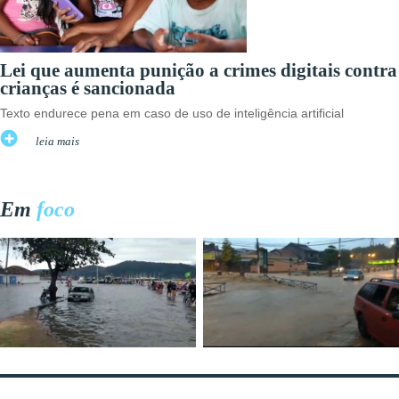
Lei que aumenta punição a crimes digitais contra
crianças é sancionada
Texto endurece pena em caso de uso de inteligência artificial
leia mais
Em
foco