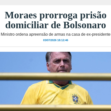
Moraes prorroga prisão
domiciliar de Bolsonaro
Ministro ordena apreensão de armas na casa de ex-presidente
03/07/2026 18:12:46