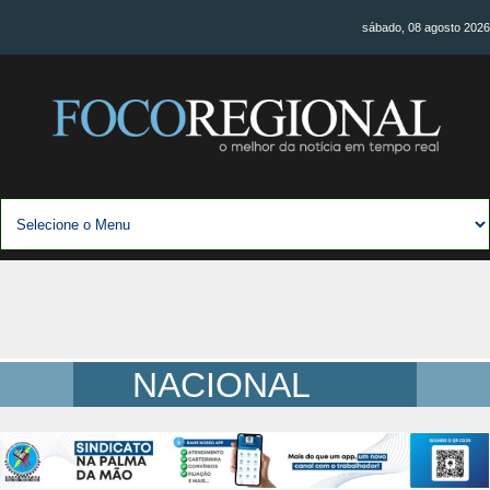
sábado, 08 agosto 2026
NACIONAL