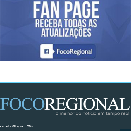
sábado, 08 agosto 2026