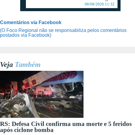
08/08/2026 11:32
Comentários via Facebook
(O Foco Regional não se responsabiliza pelos comentários
postados via Facebook)
Veja
Também
RS: Defesa Civil confirma uma morte e 5 feridos
após ciclone bomba