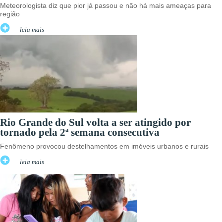
Meteorologista diz que pior já passou e não há mais ameaças para
região
leia mais
Rio Grande do Sul volta a ser atingido por
tornado pela 2ª semana consecutiva
Fenômeno provocou destelhamentos em imóveis urbanos e rurais
leia mais