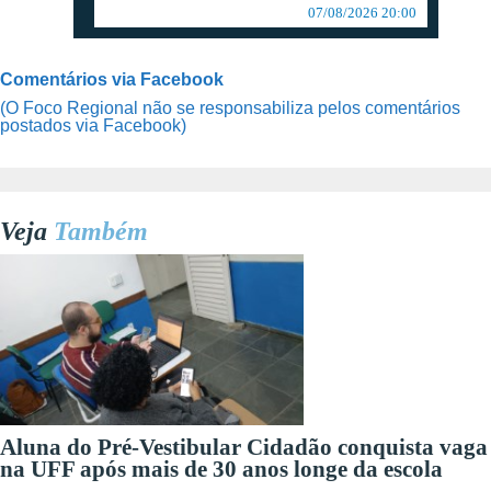
07/08/2026 20:00
Comentários via Facebook
(O Foco Regional não se responsabiliza pelos comentários
postados via Facebook)
Veja
Também
Aluna do Pré-Vestibular Cidadão conquista vaga
na UFF após mais de 30 anos longe da escola