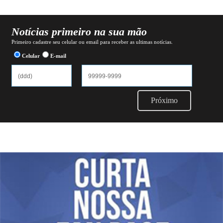
Notícias primeiro na sua mão
Primeiro cadastre seu celular ou email para receber as ultimas notícias.
Celular
E-mail
Próximo