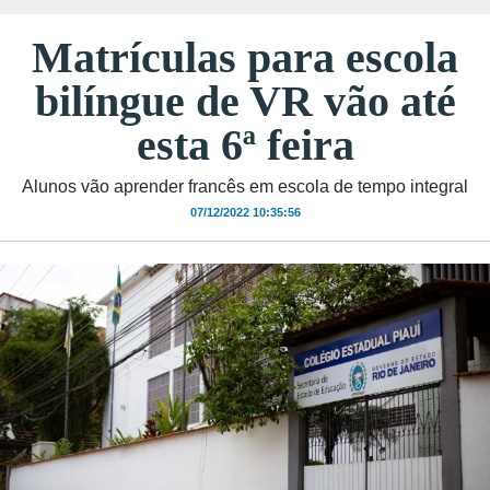
Matrículas para escola
bilíngue de VR vão até
esta 6ª feira
Alunos vão aprender francês em escola de tempo integral
07/12/2022 10:35:56