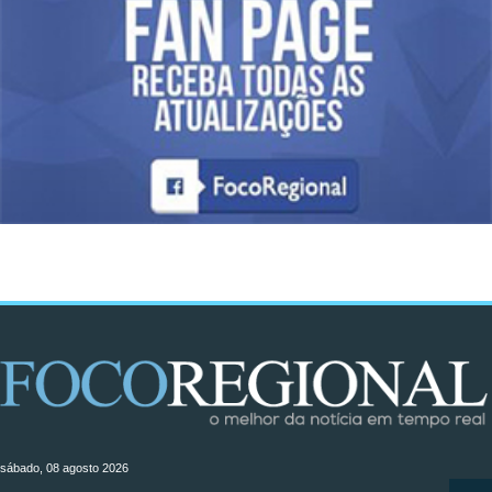
sábado, 08 agosto 2026