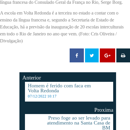
língua francesa do Consulado Geral da França no Rio, Serge Borg.
A escola em Volta Redonda é a terceira no estado a contar com o
ensino da língua francesa e, segundo a Secretaria de Estado de
Educação, há a previsão da inauguração de 20 escolas interculturais
em todo o Rio de Janeiro no ano que vem. (Foto: Cris Oliveira /
Divulgação)
Anterior
Homem é ferido com faca em
Volta Redonda
07/12/2022 10:17
Proxima
Preso foge ao ser levado para
atendimento na Santa Casa de
BM