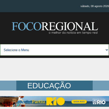
sábado, 08 agosto 2026
EDUCAÇÃO