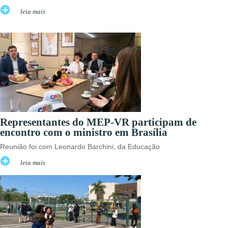
leia mais
Representantes do MEP-VR participam de
encontro com o ministro em Brasília
Reunião foi com Leonardo Barchini, da Educação
leia mais