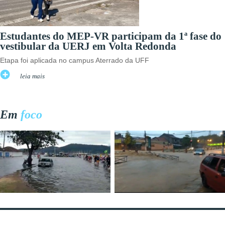
Estudantes do MEP-VR participam da 1ª fase do
vestibular da UERJ em Volta Redonda
Etapa foi aplicada no campus Aterrado da UFF
leia mais
Em
foco