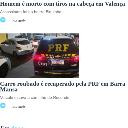
Homem é morto com tiros na cabeça em Valença
Assassinato foi no bairro Biquinha
leia mais
Carro roubado é recuperado pela PRF em Barra
Mansa
Veículo estava a caminho de Resende
leia mais