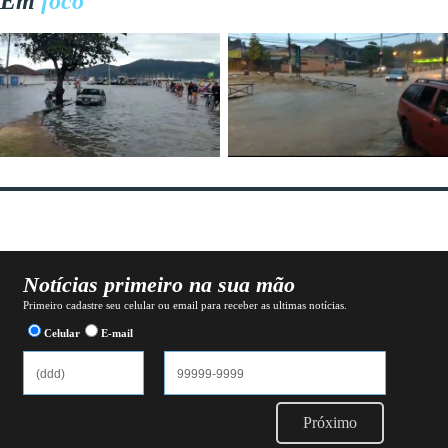
Em
foco
Notícias primeiro na sua mão
Primeiro cadastre seu celular ou email para receber as ultimas notícias.
Celular
E-mail
Próximo