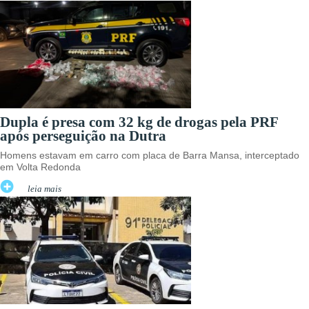
Dupla é presa com 32 kg de drogas pela PRF
após perseguição na Dutra
Homens estavam em carro com placa de Barra Mansa, interceptado
em Volta Redonda
leia mais