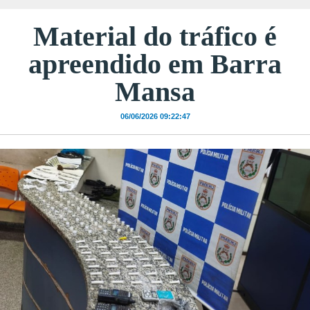
Material do tráfico é
apreendido em Barra
Mansa
06/06/2026 09:22:47