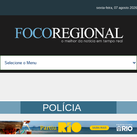
sexta-feira, 07 agosto 2026
POLÍCIA