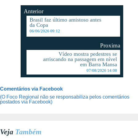
Anterior
Brasil faz último amistoso antes
da Copa
06/06/2026 09:12
Proxima
Vídeo mostra pedestres se
arriscando na passagem em nível
em Barra Mansa
07/08/2026 14:08
Comentários via Facebook
(O Foco Regional não se responsabiliza pelos comentários
postados via Facebook)
Veja
Também