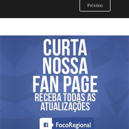
Próximo