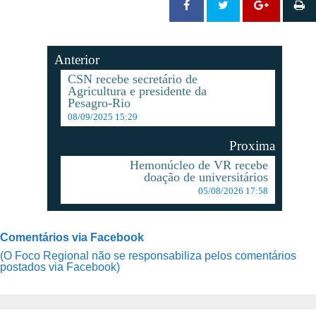
Anterior
CSN recebe secretário de
Agricultura e presidente da
Pesagro-Rio
08/09/2025 15:29
Proxima
Hemonúcleo de VR recebe
doação de universitários
05/08/2026 17:58
Comentários via Facebook
(O Foco Regional não se responsabiliza pelos comentários
postados via Facebook)