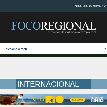
quinta-feira, 06 agosto 2026
INTERNACIONAL