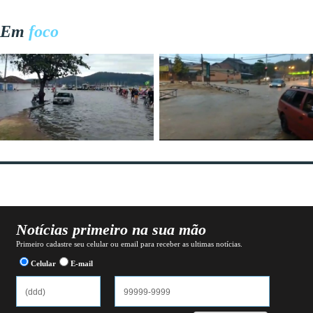
Em
foco
Notícias primeiro na sua mão
Primeiro cadastre seu celular ou email para receber as ultimas notícias.
Celular
E-mail