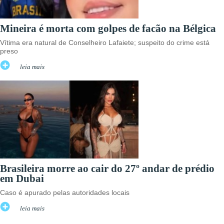
Mineira é morta com golpes de facão na Bélgica
Vítima era natural de Conselheiro Lafaiete; suspeito do crime está
preso
leia mais
Brasileira morre ao cair do 27º andar de prédio
em Dubai
Caso é apurado pelas autoridades locais
leia mais