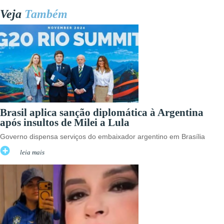
Veja
Também
Brasil aplica sanção diplomática à Argentina
após insultos de Milei a Lula
Governo dispensa serviços do embaixador argentino em Brasília
leia mais