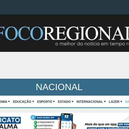
NACIONAL
OMIA
EDUCAÇÃO
ESPORTE
ESTADO
INTERNACIONAL
LAZER
N