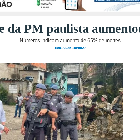
de da PM paulista aumento
Números indicam aumento de 65% de mortes
15/01/2025 10:49:27