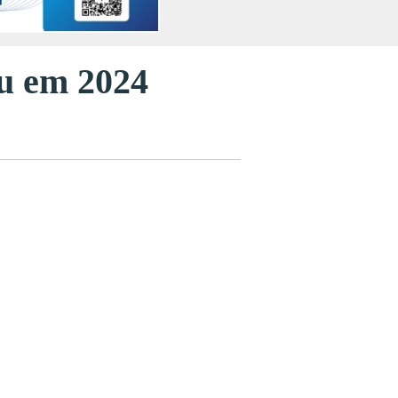
u em 2024