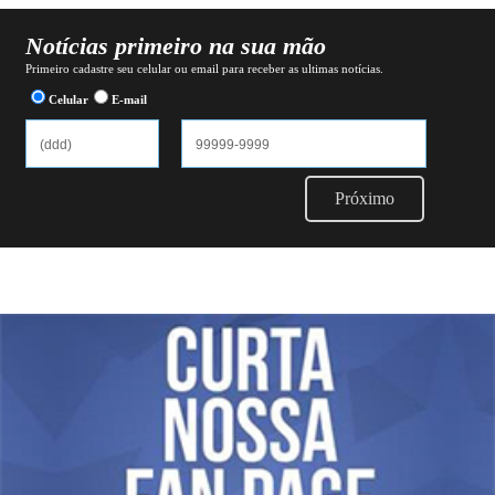
Notícias primeiro na sua mão
Primeiro cadastre seu celular ou email para receber as ultimas notícias.
Celular
E-mail
Próximo