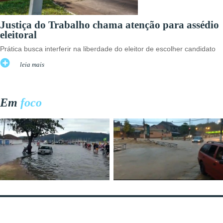
Justiça do Trabalho chama atenção para assédio
eleitoral
Prática busca interferir na liberdade do eleitor de escolher candidato
leia mais
Em
foco