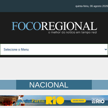
quinta-feira, 06 agosto 2026
NACIONAL