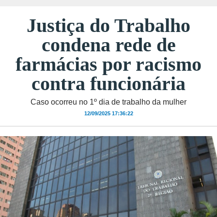
Justiça do Trabalho
condena rede de
farmácias por racismo
contra funcionária
Caso ocorreu no 1º dia de trabalho da mulher
12/09/2025 17:36:22