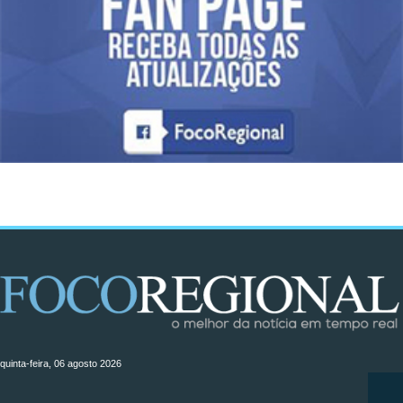
quinta-feira, 06 agosto 2026