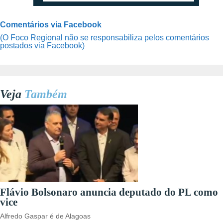
Comentários via Facebook
(O Foco Regional não se responsabiliza pelos comentários
postados via Facebook)
Veja
Também
Flávio Bolsonaro anuncia deputado do PL como
vice
Alfredo Gaspar é de Alagoas