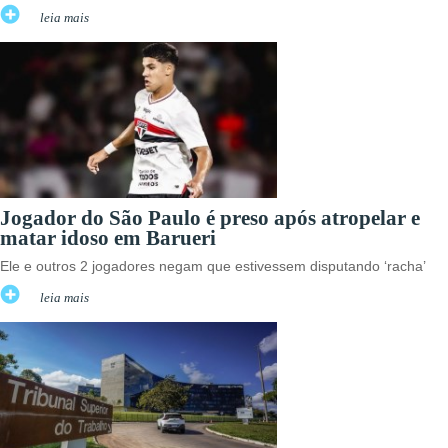
leia mais
Jogador do São Paulo é preso após atropelar e
matar idoso em Barueri
Ele e outros 2 jogadores negam que estivessem disputando ‘racha’
leia mais