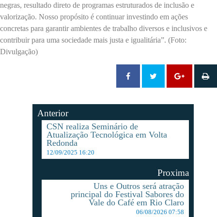
negras, resultado direto de programas estruturados de inclusão e
valorização. Nosso propósito é continuar investindo em ações
concretas para garantir ambientes de trabalho diversos e inclusivos e
contribuir para uma sociedade mais justa e igualitária”. (Foto:
Divulgação)
Anterior
CSN realiza Seminário de
Atualização Tecnológica em Volta
Redonda
12/09/2025 16:20
Proxima
Uns e Outros será atração
principal do Festival Sabores do
Vale do Café em Rio Claro
06/08/2026 07:58