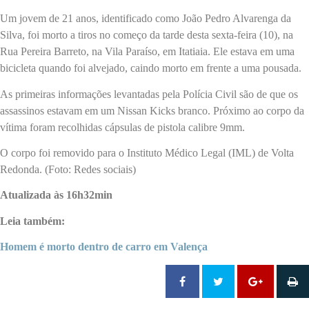
Um jovem de 21 anos, identificado como João Pedro Alvarenga da
Silva, foi morto a tiros no começo da tarde desta sexta-feira (10), na
Rua Pereira Barreto, na Vila Paraíso, em Itatiaia. Ele estava em uma
bicicleta quando foi alvejado, caindo morto em frente a uma pousada.
As primeiras informações levantadas pela Polícia Civil são de que os
assassinos estavam em um Nissan Kicks branco. Próximo ao corpo da
vítima foram recolhidas cápsulas de pistola calibre 9mm.
O corpo foi removido para o Instituto Médico Legal (IML) de Volta
Redonda. (Foto: Redes sociais)
Atualizada às 16h32min
Leia também:
Homem é morto dentro de carro em Valença