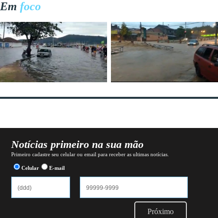
Em
foco
Notícias primeiro na sua mão
Primeiro cadastre seu celular ou email para receber as ultimas notícias.
Celular
E-mail
Próximo