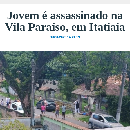
Jovem é assassinado na
Vila Paraíso, em Itatiaia
10/01/2025 14:41:19