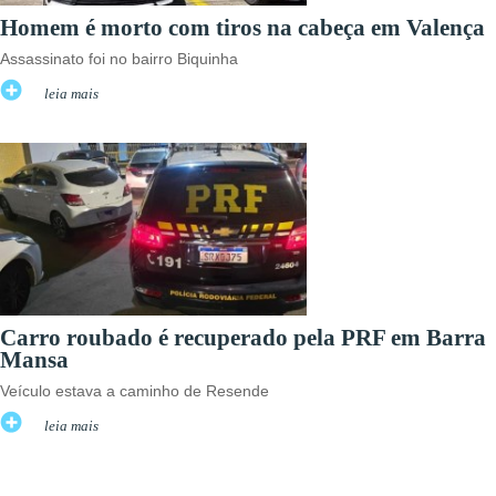
Homem é morto com tiros na cabeça em Valença
Assassinato foi no bairro Biquinha
leia mais
Carro roubado é recuperado pela PRF em Barra
Mansa
Veículo estava a caminho de Resende
leia mais