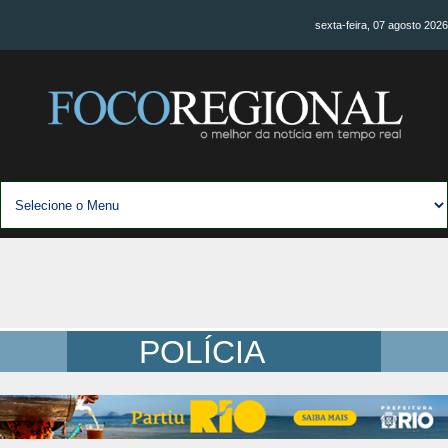
sexta-feira, 07 agosto 2026
POLÍCIA