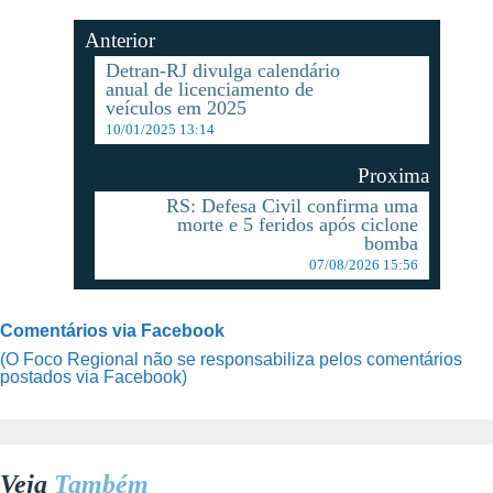
Anterior
Detran-RJ divulga calendário
anual de licenciamento de
veículos em 2025
10/01/2025 13:14
Proxima
RS: Defesa Civil confirma uma
morte e 5 feridos após ciclone
bomba
07/08/2026 15:56
Comentários via Facebook
(O Foco Regional não se responsabiliza pelos comentários
postados via Facebook)
Veja
Também