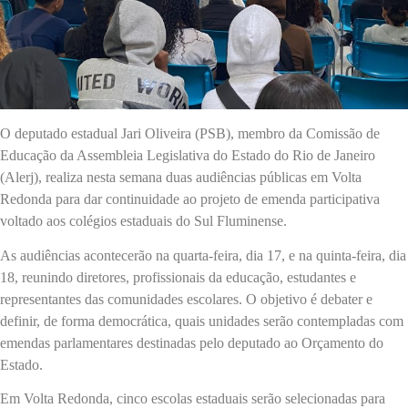
O deputado estadual Jari Oliveira (PSB), membro da Comissão de
Educação da Assembleia Legislativa do Estado do Rio de Janeiro
(Alerj), realiza nesta semana duas audiências públicas em Volta
Redonda para dar continuidade ao projeto de emenda participativa
voltado aos colégios estaduais do Sul Fluminense.
As audiências acontecerão na quarta-feira, dia 17, e na quinta-feira, dia
18, reunindo diretores, profissionais da educação, estudantes e
representantes das comunidades escolares. O objetivo é debater e
definir, de forma democrática, quais unidades serão contempladas com
emendas parlamentares destinadas pelo deputado ao Orçamento do
Estado.
Em Volta Redonda, cinco escolas estaduais serão selecionadas para