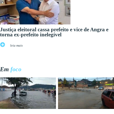
Justiça eleitoral cassa prefeito e vice de Angra e
torna ex-prefeito inelegível
leia mais
Em
foco