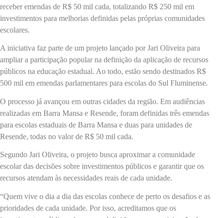
receber emendas de R$ 50 mil cada, totalizando R$ 250 mil em
investimentos para melhorias definidas pelas próprias comunidades
escolares.
A iniciativa faz parte de um projeto lançado por Jari Oliveira para
ampliar a participação popular na definição da aplicação de recursos
públicos na educação estadual. Ao todo, estão sendo destinados R$
500 mil em emendas parlamentares para escolas do Sul Fluminense.
O processo já avançou em outras cidades da região. Em audiências
realizadas em Barra Mansa e Resende, foram definidas três emendas
para escolas estaduais de Barra Mansa e duas para unidades de
Resende, todas no valor de R$ 50 mil cada.
Segundo Jari Oliveira, o projeto busca aproximar a comunidade
escolar das decisões sobre investimentos públicos e garantir que os
recursos atendam às necessidades reais de cada unidade.
“Quem vive o dia a dia das escolas conhece de perto os desafios e as
prioridades de cada unidade. Por isso, acreditamos que os