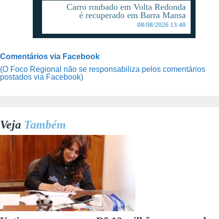
Carro roubado em Volta Redonda
é recuperado em Barra Mansa
08/08/2026 13:48
Comentários via Facebook
(O Foco Regional não se responsabiliza pelos comentários
postados via Facebook)
Veja
Também