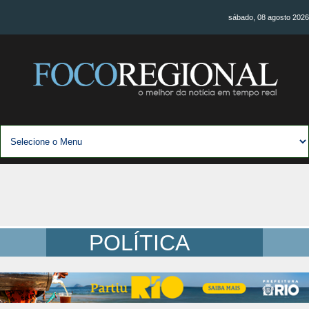
sábado, 08 agosto 2026
POLÍTICA