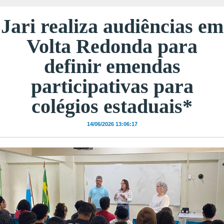
Jari realiza audiências em
Volta Redonda para
definir emendas
participativas para
colégios estaduais*
14/06/2026 13:06:17