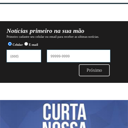
Notícias primeiro na sua mão
Primeiro cadastre seu celular ou email para receber as ultimas notícias.
Celular
E-mail
Próximo