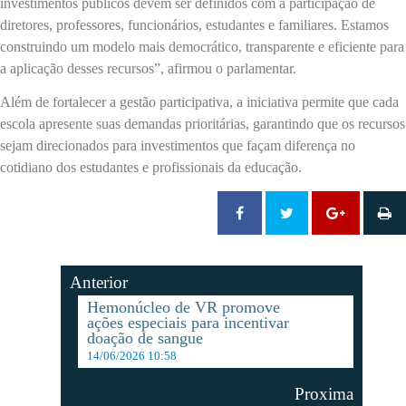
investimentos públicos devem ser definidos com a participação de
diretores, professores, funcionários, estudantes e familiares. Estamos
construindo um modelo mais democrático, transparente e eficiente para
a aplicação desses recursos”, afirmou o parlamentar.
Além de fortalecer a gestão participativa, a iniciativa permite que cada
escola apresente suas demandas prioritárias, garantindo que os recursos
sejam direcionados para investimentos que façam diferença no
cotidiano dos estudantes e profissionais da educação.
Anterior
Hemonúcleo de VR promove
ações especiais para incentivar
doação de sangue
14/06/2026 10:58
Proxima