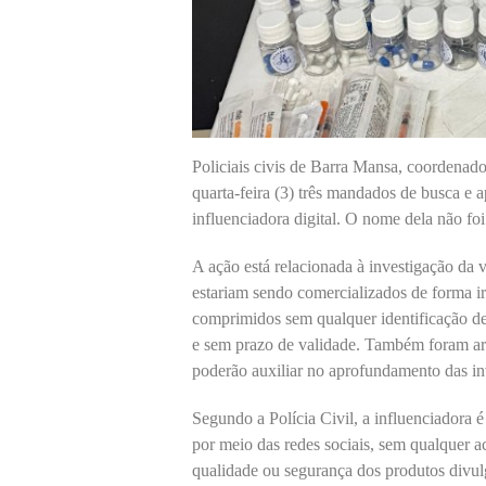
Policiais civis de Barra Mansa, coordena
quarta-feira (3) três mandados de busca e
influenciadora digital. O nome dela não fo
A ação está relacionada à investigação da
estariam sendo comercializados de forma i
comprimidos sem qualquer identificação de
e sem prazo de validade. Também foram ar
poderão auxiliar no aprofundamento das in
Segundo a Polícia Civil, a influenciadora 
por meio das redes sociais, sem qualquer
qualidade ou segurança dos produtos divul