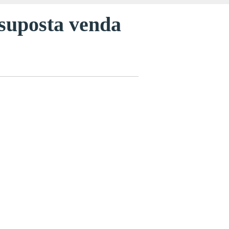
 suposta venda