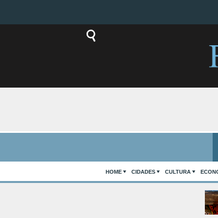
HOME
CIDADES
CULTURA
ECON