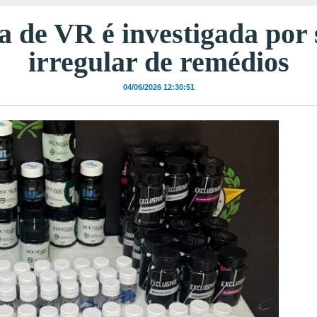
a de VR é investigada por
irregular de remédios
04/06/2026 12:30:51