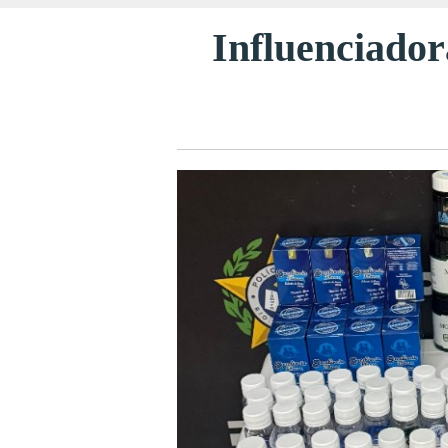
Influenciador