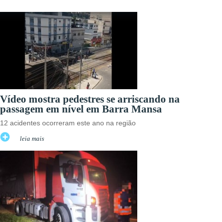
Vídeo mostra pedestres se arriscando na
passagem em nível em Barra Mansa
12 acidentes ocorreram este ano na região
leia mais