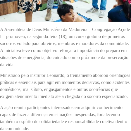
A Assembleia de Deus Ministério da Madureira – Congregação Açude
I – promoveu, na segunda-feira (18), um curso gratuito de primeiros
socorros voltado para obreiros, membros e moradores da comunidade.
A iniciativa teve como objetivo reforçar a importância do preparo em
situações de emergência, do cuidado com o próximo e da preservação
da vida.
Ministrado pelo instrutor Leonardo, o treinamento abordou orientações
práticas e essenciais para agir em momentos decisivos, como acidentes
domésticos, mal súbito, engasgamentos e outras ocorrências que
exigem atendimento imediato até a chegada do socorro especializado.
A ação reuniu participantes interessados em adquirir conhecimento
capaz de fazer a diferença em situações inesperadas, fortalecendo
também o espírito de solidariedade e responsabilidade coletiva dentro
da comunidade.