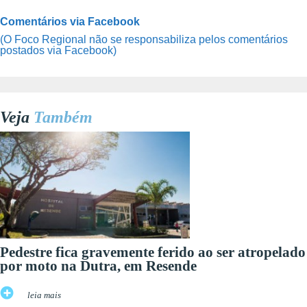
Comentários via Facebook
(O Foco Regional não se responsabiliza pelos comentários
postados via Facebook)
Veja
Também
Pedestre fica gravemente ferido ao ser atropelado
por moto na Dutra, em Resende
leia mais