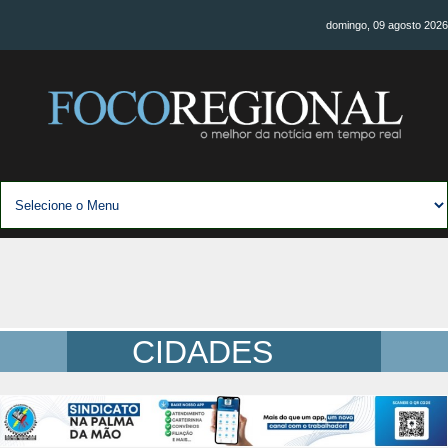
domingo, 09 agosto 2026
CIDADES