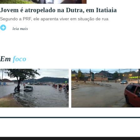
Jovem é atropelado na Dutra, em Itatiaia
Segundo a PRF, ele aparenta viver em situação de rua
leia mais
Em
foco