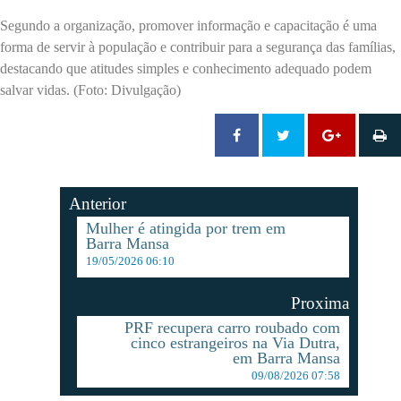
Segundo a organização, promover informação e capacitação é uma
forma de servir à população e contribuir para a segurança das famílias,
destacando que atitudes simples e conhecimento adequado podem
salvar vidas. (Foto: Divulgação)
Anterior
Mulher é atingida por trem em
Barra Mansa
19/05/2026 06:10
Proxima
PRF recupera carro roubado com
cinco estrangeiros na Via Dutra,
em Barra Mansa
09/08/2026 07:58