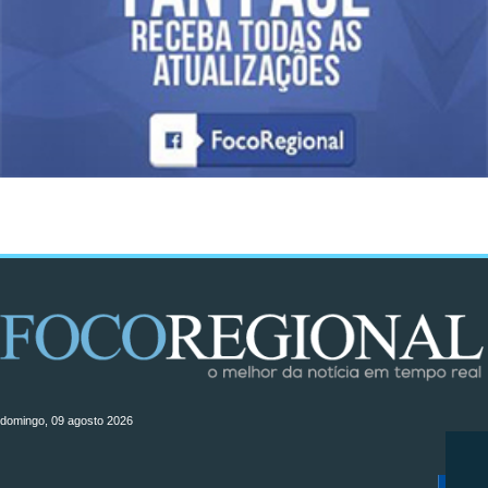
domingo, 09 agosto 2026