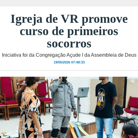
Igreja de VR promove
curso de primeiros
socorros
Iniciativa foi da Congregação Açude I da Assembleia de Deus
19/05/2026 07:48:33