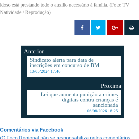
idoso está prestando todo o auxílio necessário à família. (Foto: TV
Natividade / Reprodução)
Anterior
Sindicato alerta para data de
inscrições em concurso de BM
13/05/2024 17:46
Proxima
Lei que aumenta punição a crimes
digitais contra crianças é
sancionada
06/08/2026 18:25
Comentários via Facebook
(O Foco Regional não se responsabiliza pelos comentários