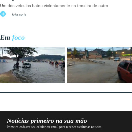
Um dos veículos bateu violentamente na traseira de outro
leia mais
Em
foco
Notícias primeiro na sua mão
Primeiro cadastre seu celular ou email para receber as ultimas notícias.