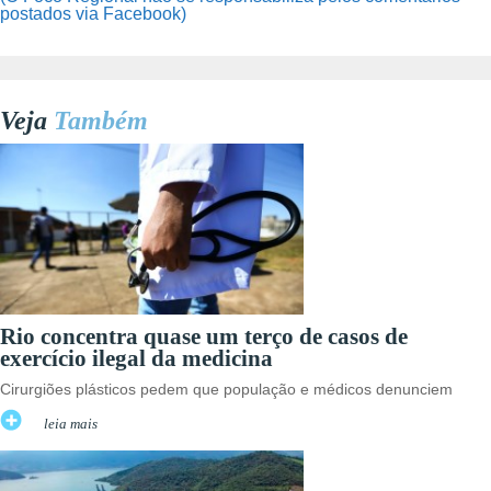
postados via Facebook)
Veja
Também
Rio concentra quase um terço de casos de
exercício ilegal da medicina
Cirurgiões plásticos pedem que população e médicos denunciem
leia mais