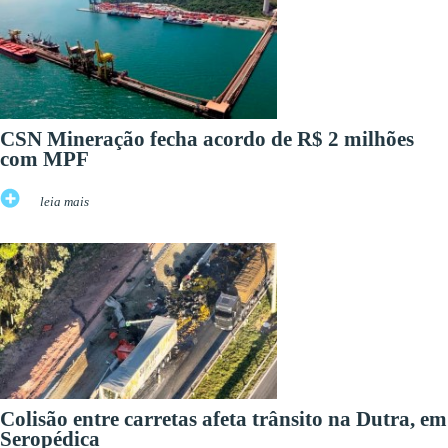
CSN Mineração fecha acordo de R$ 2 milhões
com MPF
leia mais
Colisão entre carretas afeta trânsito na Dutra, em
Seropédica