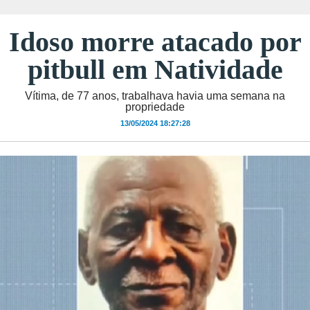
Idoso morre atacado por
pitbull em Natividade
Vítima, de 77 anos, trabalhava havia uma semana na
propriedade
13/05/2024 18:27:28