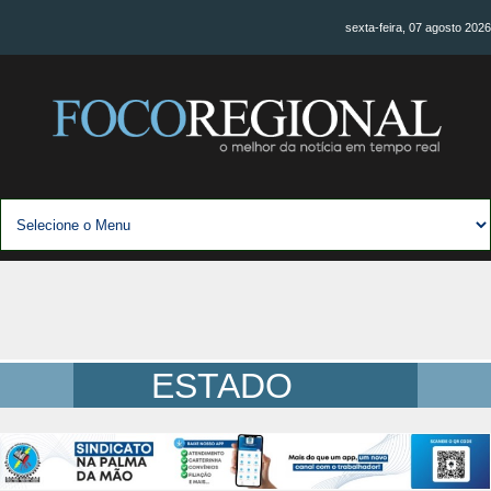
sexta-feira, 07 agosto 2026
ESTADO