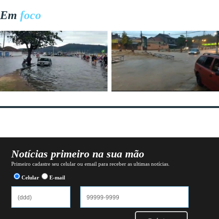
Em
foco
Notícias primeiro na sua mão
Primeiro cadastre seu celular ou email para receber as ultimas notícias.
Celular
E-mail