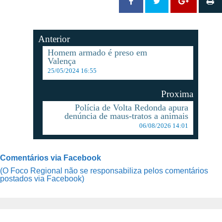
Anterior
Homem armado é preso em
Valença
25/05/2024 16:55
Proxima
Polícia de Volta Redonda apura
denúncia de maus-tratos a animais
06/08/2026 14:01
Comentários via Facebook
(O Foco Regional não se responsabiliza pelos comentários
postados via Facebook)