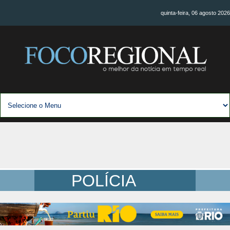
quinta-feira, 06 agosto 2026
POLÍCIA