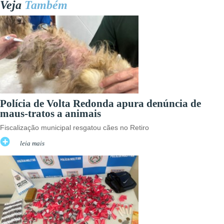
Veja
Também
Polícia de Volta Redonda apura denúncia de
maus-tratos a animais
Fiscalização municipal resgatou cães no Retiro
leia mais