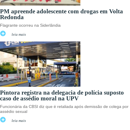
PM apreende adolescente com drogas em Volta
Redonda
Flagrante ocorreu na Siderlândia
leia mais
Pintora registra na delegacia de polícia suposto
caso de assédio moral na UPV
Funcionária da CBSI diz que é retaliada após demissão de colega por
assédio sexual
leia mais