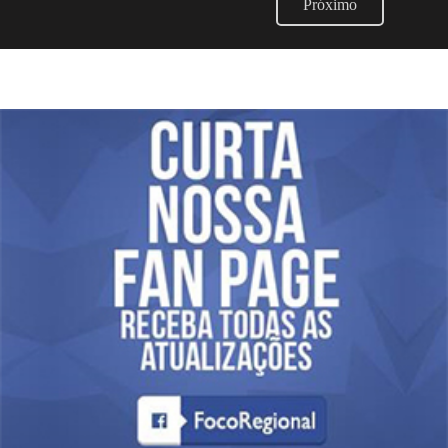
Próximo