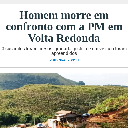
Homem morre em
confronto com a PM em
Volta Redonda
3 suspeitos foram presos; granada, pistola e um veículo foram
apreendidos
25/05/2024 17:49:19