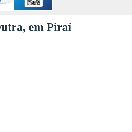
tra, em Piraí