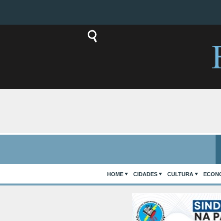
HOME
CIDADES
CULTURA
ECON