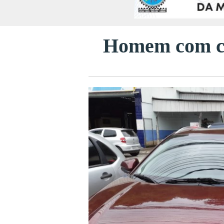
Homem com ca