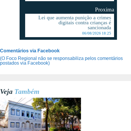
Proxima
Lei que aumenta punição a crimes
digitais contra crianças é
sancionada
06/08/2026 18:25
Comentários via Facebook
(O Foco Regional não se responsabiliza pelos comentários
postados via Facebook)
Veja
Também