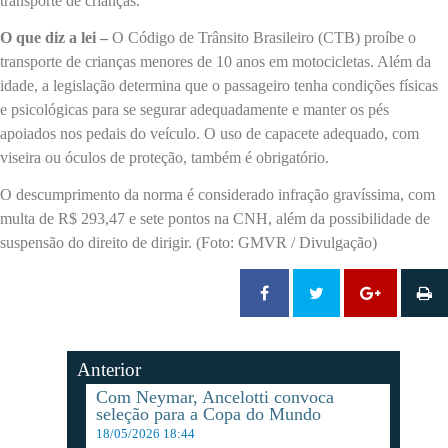
transporte de crianças.
O que diz a lei –
O Código de Trânsito Brasileiro (CTB) proíbe o
transporte de crianças menores de 10 anos em motocicletas. Além da
idade, a legislação determina que o passageiro tenha condições físicas
e psicológicas para se segurar adequadamente e manter os pés
apoiados nos pedais do veículo. O uso de capacete adequado, com
viseira ou óculos de proteção, também é obrigatório.
O descumprimento da norma é considerado infração gravíssima, com
multa de R$ 293,47 e sete pontos na CNH, além da possibilidade de
suspensão do direito de dirigir. (Foto: GMVR / Divulgação)
Anterior
Com Neymar, Ancelotti convoca
seleção para a Copa do Mundo
18/05/2026 18:44