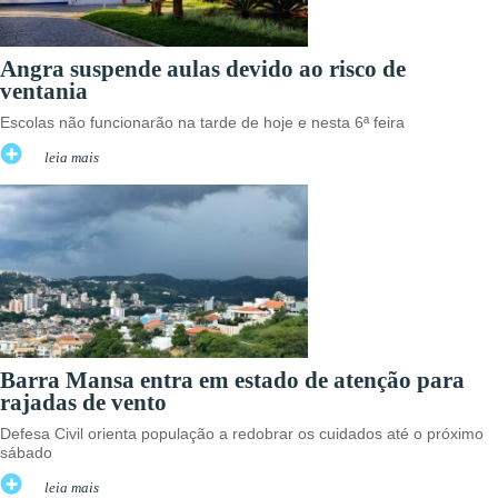
Angra suspende aulas devido ao risco de
ventania
Escolas não funcionarão na tarde de hoje e nesta 6ª feira
leia mais
Barra Mansa entra em estado de atenção para
rajadas de vento
Defesa Civil orienta população a redobrar os cuidados até o próximo
sábado
leia mais