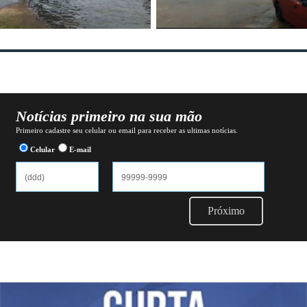
Notícias primeiro na sua mão
Primeiro cadastre seu celular ou email para receber as ultimas notícias.
Celular
E-mail
Próximo