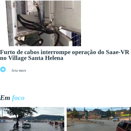
Furto de cabos interrompe operação do Saae-VR
no Village Santa Helena
leia mais
Em
foco