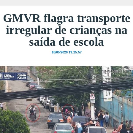
GMVR flagra transporte
irregular de crianças na
saída de escola
18/05/2026 19:25:57