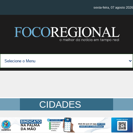
sexta-feira, 07 agosto 2026
CIDADES