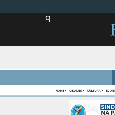
HOME
CIDADES
CULTURA
ECON