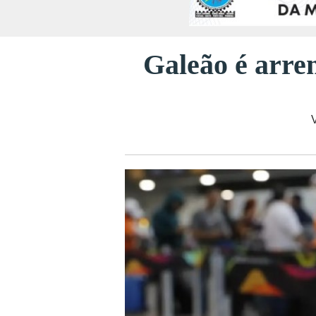
Galeão é arre