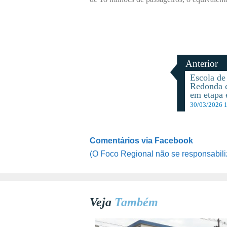
Anterior
Escola de
Redonda c
em etapa 
30/03/2026 
Comentários via Facebook
(O Foco Regional não se responsabili
Veja
Também