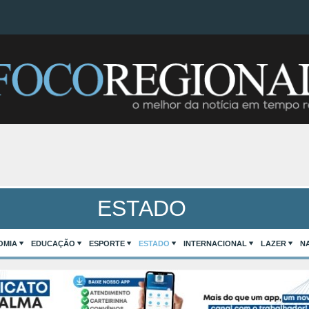
ESTADO
OMIA
EDUCAÇÃO
ESPORTE
ESTADO
INTERNACIONAL
LAZER
N