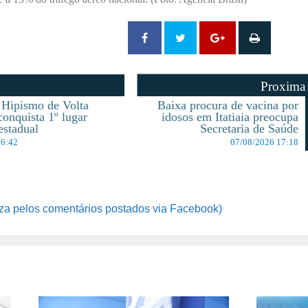
Proxima
 Hipismo de Volta
Baixa procura de vacina por
onquista 1º lugar
idosos em Itatiaia preocupa
estadual
Secretaria de Saúde
16:42
07/08/2026 17:18
za pelos comentários postados via Facebook)