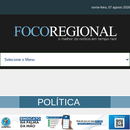
sexta-feira, 07 agosto 2026
POLÍTICA