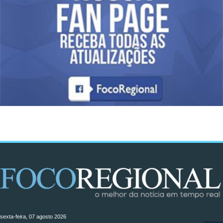
sexta-feira, 07 agosto 2026