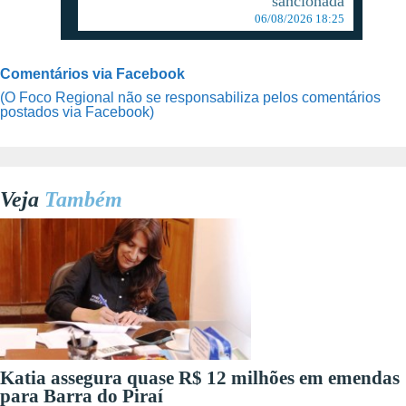
sancionada
06/08/2026 18:25
Comentários via Facebook
(O Foco Regional não se responsabiliza pelos comentários
postados via Facebook)
Veja
Também
Katia assegura quase R$ 12 milhões em emendas
para Barra do Piraí