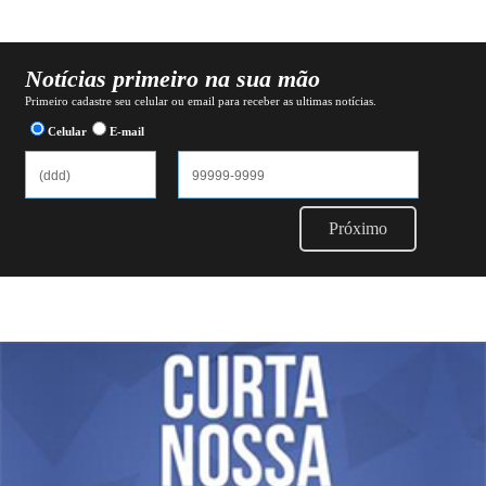
Notícias primeiro na sua mão
Primeiro cadastre seu celular ou email para receber as ultimas notícias.
Celular
E-mail
Próximo