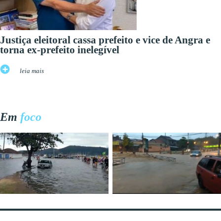
Justiça eleitoral cassa prefeito e vice de Angra e
torna ex-prefeito inelegível
leia mais
Em
foco