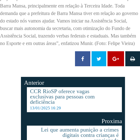
Barra Mansa, principalmente em relação à Terceira Idade. Toda
demanda que a prefeitura de Barra Mansa tiver em relação ao governo
do estado nós vamos ajudar. Vamos iniciar na Assistência Social,
buscar mais autonomia da secretaria, com otimização do Fundo de
Assistência Social, trazendo verbas federais e estaduais. Mas também
no Esporte e em outras áreas”, enfatizou Munir. (Foto: Felipe Vieira)
Anterior
CCR RioSP oferece vagas
exclusivas para pessoas com
deficiência
13/01/2025 16:29
Proxima
Lei que aumenta punição a crimes
digitais contra crianças é