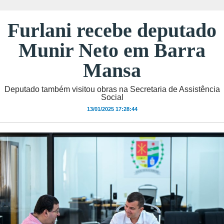
Furlani recebe deputado
Munir Neto em Barra
Mansa
Deputado também visitou obras na Secretaria de Assistência
Social
13/01/2025 17:28:44