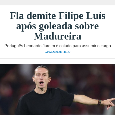
Fla demite Filipe Luís
após goleada sobre
Madureira
Português Leonardo Jardim é cotado para assumir o cargo
03/03/2026 05:45:27