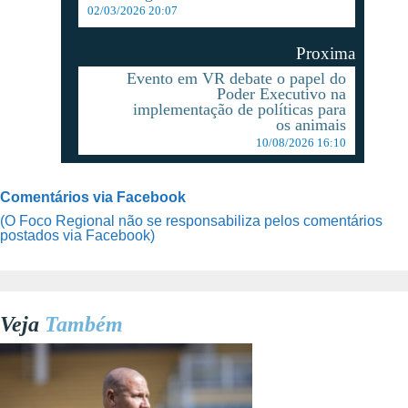
02/03/2026 20:07
Proxima
Evento em VR debate o papel do
Poder Executivo na
implementação de políticas para
os animais
10/08/2026 16:10
Comentários via Facebook
(O Foco Regional não se responsabiliza pelos comentários
postados via Facebook)
Veja
Também