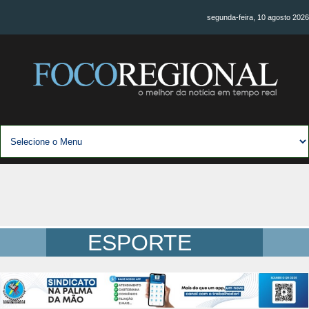
segunda-feira, 10 agosto 2026
ESPORTE