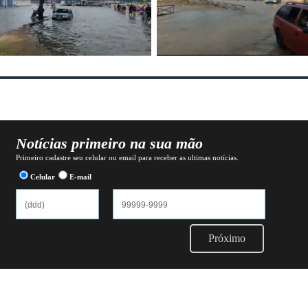
Notícias primeiro na sua mão
Primeiro cadastre seu celular ou email para receber as ultimas notícias.
Celular
E-mail
Próximo