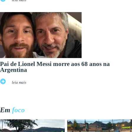
Pai de Lionel Messi morre aos 68 anos na
Argentina
leia mais
Em
foco