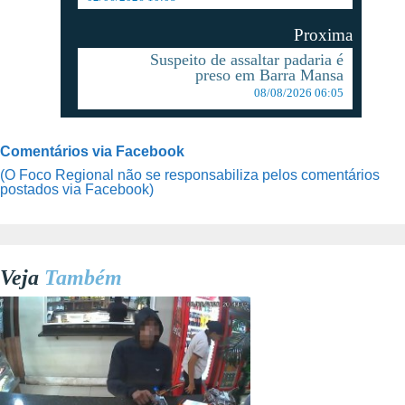
Proxima
Suspeito de assaltar padaria é
preso em Barra Mansa
08/08/2026 06:05
Comentários via Facebook
(O Foco Regional não se responsabiliza pelos comentários
postados via Facebook)
Veja
Também