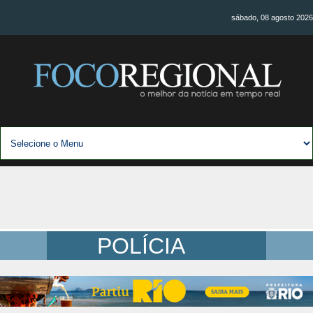
sábado, 08 agosto 2026
POLÍCIA