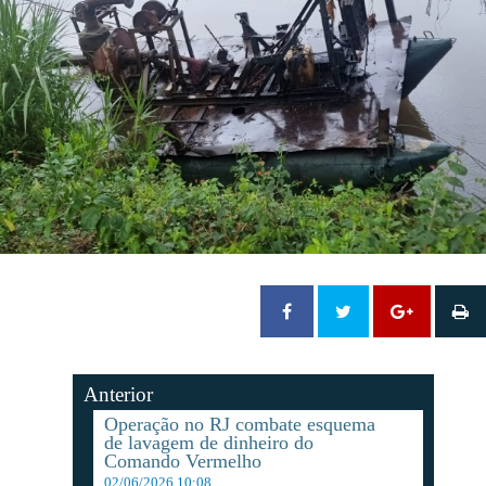
Anterior
Operação no RJ combate esquema
de lavagem de dinheiro do
Comando Vermelho
02/06/2026 10:08