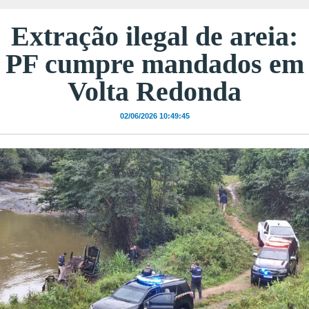
Extração ilegal de areia:
PF cumpre mandados em
Volta Redonda
02/06/2026 10:49:45