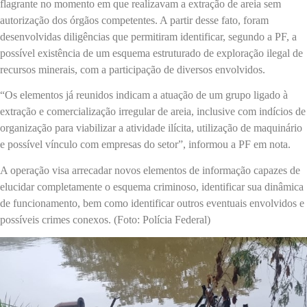
flagrante no momento em que realizavam a extração de areia sem
autorização dos órgãos competentes. A partir desse fato, foram
desenvolvidas diligências que permitiram identificar, segundo a PF, a
possível existência de um esquema estruturado de exploração ilegal de
recursos minerais, com a participação de diversos envolvidos.
“Os elementos já reunidos indicam a atuação de um grupo ligado à
extração e comercialização irregular de areia, inclusive com indícios de
organização para viabilizar a atividade ilícita, utilização de maquinário
e possível vínculo com empresas do setor”, informou a PF em nota.
A operação visa arrecadar novos elementos de informação capazes de
elucidar completamente o esquema criminoso, identificar sua dinâmica
de funcionamento, bem como identificar outros eventuais envolvidos e
possíveis crimes conexos. (Foto: Polícia Federal)