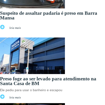
Suspeito de assaltar padaria é preso em Barra
Mansa
leia mais
Preso foge ao ser levado para atendimento na
Santa Casa de BM
Ele pediu para usar o banheiro e escapou
leia mais