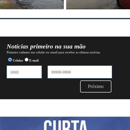
Notícias primeiro na sua mão
Primeiro cadastre seu celular ou email para receber as ultimas notícias.
Celular
E-mail
Próximo