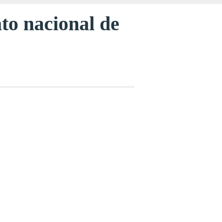
to nacional de