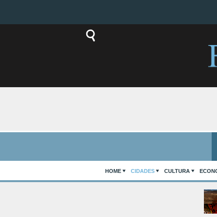
HOME
CIDADES
CULTURA
ECON