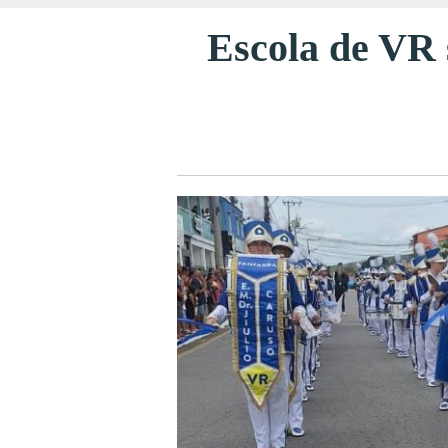
Escola de VR 