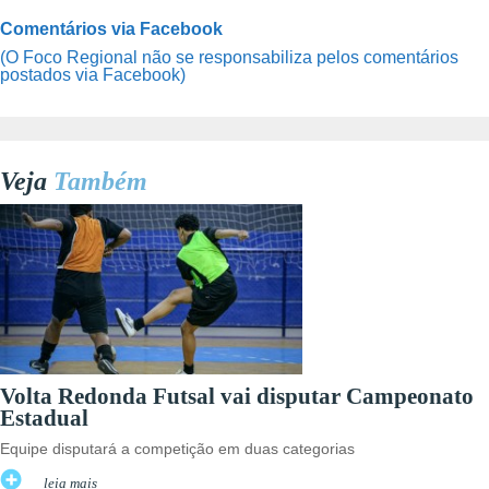
Comentários via Facebook
(O Foco Regional não se responsabiliza pelos comentários
postados via Facebook)
Veja
Também
Volta Redonda Futsal vai disputar Campeonato
Estadual
Equipe disputará a competição em duas categorias
leia mais