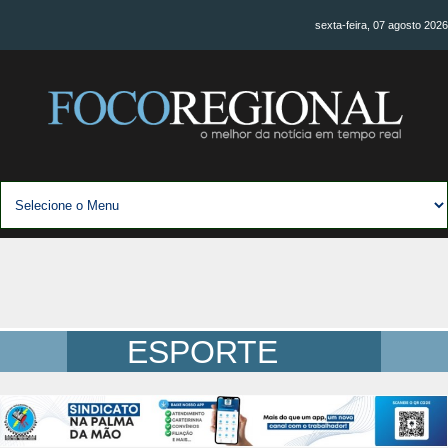
sexta-feira, 07 agosto 2026
ESPORTE