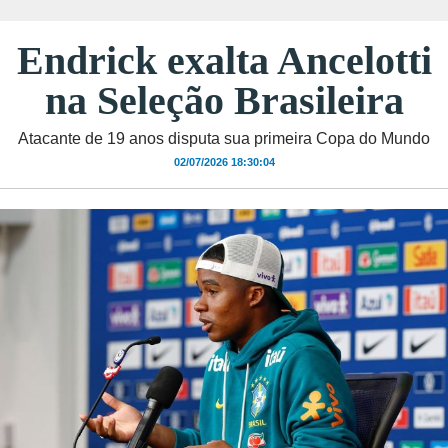
Endrick exalta Ancelotti
na Seleção Brasileira
Atacante de 19 anos disputa sua primeira Copa do Mundo
02/07/2026 18:30:04