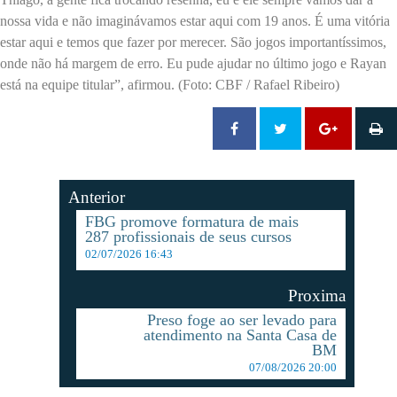
nossa vida e não imaginávamos estar aqui com 19 anos. É uma vitória
estar aqui e temos que fazer por merecer. São jogos importantíssimos,
onde não há margem de erro. Eu pude ajudar no último jogo e Rayan
está na equipe titular”, afirmou. (Foto: CBF / Rafael Ribeiro)
Anterior
FBG promove formatura de mais
287 profissionais de seus cursos
02/07/2026 16:43
Proxima
Preso foge ao ser levado para
atendimento na Santa Casa de
BM
07/08/2026 20:00