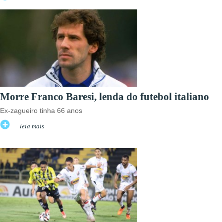
Morre Franco Baresi, lenda do futebol italiano
Ex-zagueiro tinha 66 anos
leia mais