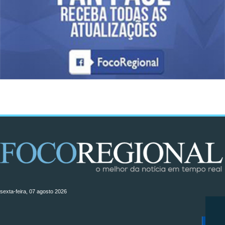
sexta-feira, 07 agosto 2026