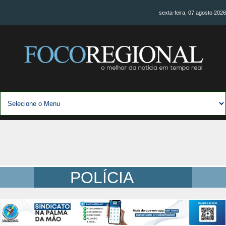
sexta-feira, 07 agosto 2026
POLÍCIA