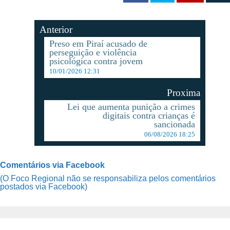
Anterior
Preso em Piraí acusado de
perseguição e violência
psicológica contra jovem
10/01/2026 12:31
Proxima
Lei que aumenta punição a crimes
digitais contra crianças é
sancionada
06/08/2026 18:25
Comentários via Facebook
(O Foco Regional não se responsabiliza pelos comentários
postados via Facebook)