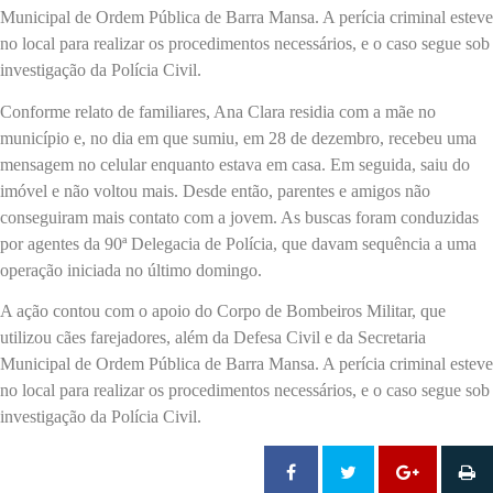
Municipal de Ordem Pública de Barra Mansa. A perícia criminal esteve
no local para realizar os procedimentos necessários, e o caso segue sob
investigação da Polícia Civil.
Conforme relato de familiares, Ana Clara residia com a mãe no
município e, no dia em que sumiu, em 28 de dezembro, recebeu uma
mensagem no celular enquanto estava em casa. Em seguida, saiu do
imóvel e não voltou mais. Desde então, parentes e amigos não
conseguiram mais contato com a jovem. As buscas foram conduzidas
por agentes da 90ª Delegacia de Polícia, que davam sequência a uma
operação iniciada no último domingo.
A ação contou com o apoio do Corpo de Bombeiros Militar, que
utilizou cães farejadores, além da Defesa Civil e da Secretaria
Municipal de Ordem Pública de Barra Mansa. A perícia criminal esteve
no local para realizar os procedimentos necessários, e o caso segue sob
investigação da Polícia Civil.