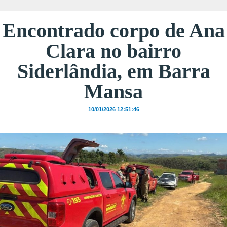
Encontrado corpo de Ana
Clara no bairro
Siderlândia, em Barra
Mansa
10/01/2026 12:51:46