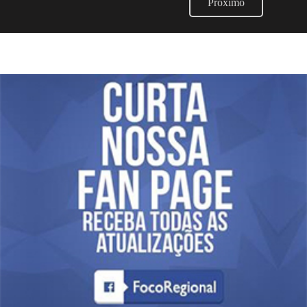
Próximo