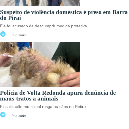
Suspeito de violência doméstica é preso em Barra
do Piraí
Ele foi acusado de descumprir medida protetiva
leia mais
Polícia de Volta Redonda apura denúncia de
maus-tratos a animais
Fiscalização municipal resgatou cães no Retiro
leia mais