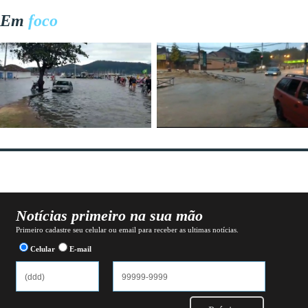
Em
foco
Notícias primeiro na sua mão
Primeiro cadastre seu celular ou email para receber as ultimas notícias.
Celular
E-mail