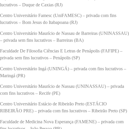
lucrativos – Duque de Caxias (RJ)
Centro Universitário Famesc (UniFAMESC) – privada com fins
lucrativos – Bom Jesus do Itabapoana (RJ)
Centro Universitário Maurício de Nassau de Barreiras (UNINASSAU)
– privada sem fins lucrativos – Barreiras (BA)
Faculdade De Filosofia Ciências E Letras de Penápolis (FAFIPE) –
privada sem fins lucrativos – Penápolis (SP)
Centro Universitário Ingá (UNINGÁ) – privada com fins lucrativos –
Maringá (PR)
Centro Universitário Maurício de Nassau (UNINASSAU) – privada
com fins lucrativos – Recife (PE)
Centro Universitário Estácio de Ribeirão Preto (ESTÁCIO
RIBEIRÃO PRE) – privada com fins lucrativos – Ribeirão Preto (SP)
Faculdade de Medicina Nova Esperança (FAMENE) – privada com
fins lucrativos – João Pessoa (PB)