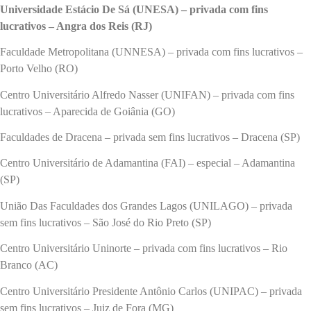
Universidade Estácio De Sá (UNESA) – privada com fins
lucrativos – Angra dos Reis (RJ)
Faculdade Metropolitana (UNNESA) – privada com fins lucrativos –
Porto Velho (RO)
Centro Universitário Alfredo Nasser (UNIFAN) – privada com fins
lucrativos – Aparecida de Goiânia (GO)
Faculdades de Dracena – privada sem fins lucrativos – Dracena (SP)
Centro Universitário de Adamantina (FAI) – especial – Adamantina
(SP)
União Das Faculdades dos Grandes Lagos (UNILAGO) – privada
sem fins lucrativos – São José do Rio Preto (SP)
Centro Universitário Uninorte – privada com fins lucrativos – Rio
Branco (AC)
Centro Universitário Presidente Antônio Carlos (UNIPAC) – privada
sem fins lucrativos – Juiz de Fora (MG)