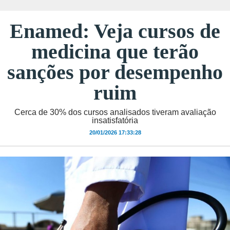
Enamed: Veja cursos de
medicina que terão
sanções por desempenho
ruim
Cerca de 30% dos cursos analisados tiveram avaliação
insatisfatória
20/01/2026 17:33:28