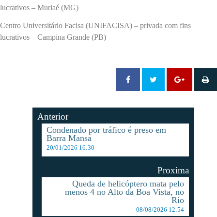
lucrativos – Muriaé (MG)
Centro Universitário Facisa (UNIFACISA) – privada com fins
lucrativos – Campina Grande (PB)
Anterior
Condenado por tráfico é preso em
Barra Mansa
20/01/2026 16:30
Proxima
Queda de helicóptero mata pelo
menos 4 no Alto da Boa Vista, no
Rio
08/08/2026 12:54