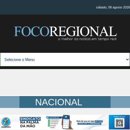
sábado, 08 agosto 2026
NACIONAL