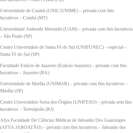
Universidade de Cuiabá (UNIC/UNIME) – privada com fins
lucrativos – Cuiabá (MT)
Universidade Anhembi Morumbi (UAM) – privada com fins lucrativos
– São Paulo (SP)
Centro Universitário de Santa Fé do Sul (UNIFUNEC) – especial –
Santa Fé do Sul (SP)
Faculdade Estácio de Juazeiro (Estácio Juazeiro) – privada com fins
lucrativos – Juazeiro (BA)
Universidade de Marília (UNIMAR) – privada com fins lucrativos –
Marília (SP)
Centro Universitário Serra dos Órgãos (UNIFESO) – privada sem fins
lucrativos – Teresópolis (RJ)
Afya Faculdade De Ciências Médicas de Jaboatão Dos Guararapes
(AFYA JABOATÃO) – privada com fins lucrativos – Jaboatão dos