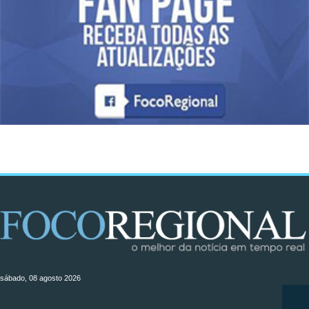
sábado, 08 agosto 2026