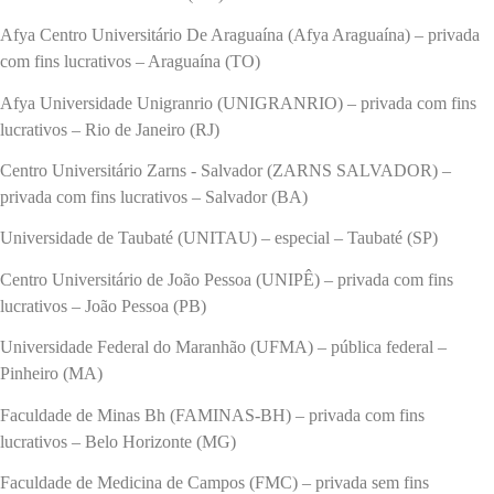
Afya Centro Universitário De Araguaína (Afya Araguaína) – privada
com fins lucrativos – Araguaína (TO)
Afya Universidade Unigranrio (UNIGRANRIO) – privada com fins
lucrativos – Rio de Janeiro (RJ)
Centro Universitário Zarns - Salvador (ZARNS SALVADOR) –
privada com fins lucrativos – Salvador (BA)
Universidade de Taubaté (UNITAU) – especial – Taubaté (SP)
Centro Universitário de João Pessoa (UNIPÊ) – privada com fins
lucrativos – João Pessoa (PB)
Universidade Federal do Maranhão (UFMA) – pública federal –
Pinheiro (MA)
Faculdade de Minas Bh (FAMINAS-BH) – privada com fins
lucrativos – Belo Horizonte (MG)
Faculdade de Medicina de Campos (FMC) – privada sem fins