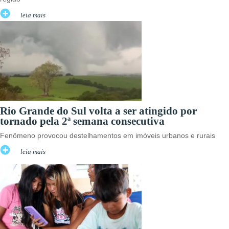
leia mais
Rio Grande do Sul volta a ser atingido por
tornado pela 2ª semana consecutiva
Fenômeno provocou destelhamentos em imóveis urbanos e rurais
leia mais