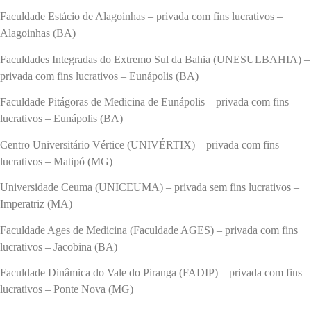
Faculdade Estácio de Alagoinhas – privada com fins lucrativos –
Alagoinhas (BA)
Faculdades Integradas do Extremo Sul da Bahia (UNESULBAHIA) –
privada com fins lucrativos – Eunápolis (BA)
Faculdade Pitágoras de Medicina de Eunápolis – privada com fins
lucrativos – Eunápolis (BA)
Centro Universitário Vértice (UNIVÉRTIX) – privada com fins
lucrativos – Matipó (MG)
Universidade Ceuma (UNICEUMA) – privada sem fins lucrativos –
Imperatriz (MA)
Faculdade Ages de Medicina (Faculdade AGES) – privada com fins
lucrativos – Jacobina (BA)
Faculdade Dinâmica do Vale do Piranga (FADIP) – privada com fins
lucrativos – Ponte Nova (MG)