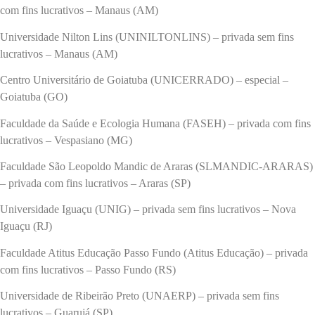
com fins lucrativos – Manaus (AM)
Universidade Nilton Lins (UNINILTONLINS) – privada sem fins
lucrativos – Manaus (AM)
Centro Universitário de Goiatuba (UNICERRADO) – especial –
Goiatuba (GO)
Faculdade da Saúde e Ecologia Humana (FASEH) – privada com fins
lucrativos – Vespasiano (MG)
Faculdade São Leopoldo Mandic de Araras (SLMANDIC-ARARAS)
– privada com fins lucrativos – Araras (SP)
Universidade Iguaçu (UNIG) – privada sem fins lucrativos – Nova
Iguaçu (RJ)
Faculdade Atitus Educação Passo Fundo (Atitus Educação) – privada
com fins lucrativos – Passo Fundo (RS)
Universidade de Ribeirão Preto (UNAERP) – privada sem fins
lucrativos – Guarujá (SP)