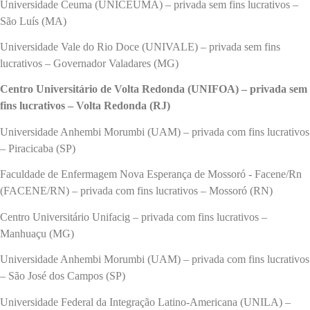
Universidade Ceuma (UNICEUMA) – privada sem fins lucrativos –
São Luís (MA)
Universidade Vale do Rio Doce (UNIVALE) – privada sem fins
lucrativos – Governador Valadares (MG)
Centro Universitário de Volta Redonda (UNIFOA) – privada sem
fins lucrativos – Volta Redonda (RJ)
Universidade Anhembi Morumbi (UAM) – privada com fins lucrativos
– Piracicaba (SP)
Faculdade de Enfermagem Nova Esperança de Mossoró - Facene/Rn
(FACENE/RN) – privada com fins lucrativos – Mossoró (RN)
Centro Universitário Unifacig – privada com fins lucrativos –
Manhuaçu (MG)
Universidade Anhembi Morumbi (UAM) – privada com fins lucrativos
– São José dos Campos (SP)
Universidade Federal da Integração Latino-Americana (UNILA) –