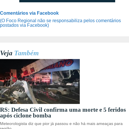
Comentários via Facebook
(O Foco Regional não se responsabiliza pelos comentários
postados via Facebook)
Veja
Também
RS: Defesa Civil confirma uma morte e 5 feridos
após ciclone bomba
Meteorologista diz que pior já passou e não há mais ameaças para
região