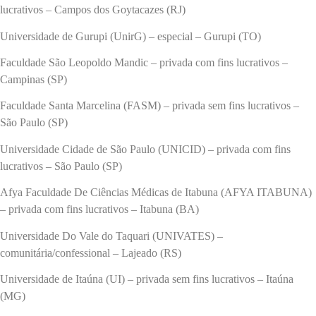
lucrativos – Campos dos Goytacazes (RJ)
Universidade de Gurupi (UnirG) – especial – Gurupi (TO)
Faculdade São Leopoldo Mandic – privada com fins lucrativos –
Campinas (SP)
Faculdade Santa Marcelina (FASM) – privada sem fins lucrativos –
São Paulo (SP)
Universidade Cidade de São Paulo (UNICID) – privada com fins
lucrativos – São Paulo (SP)
Afya Faculdade De Ciências Médicas de Itabuna (AFYA ITABUNA)
– privada com fins lucrativos – Itabuna (BA)
Universidade Do Vale do Taquari (UNIVATES) –
comunitária/confessional – Lajeado (RS)
Universidade de Itaúna (UI) – privada sem fins lucrativos – Itaúna
(MG)