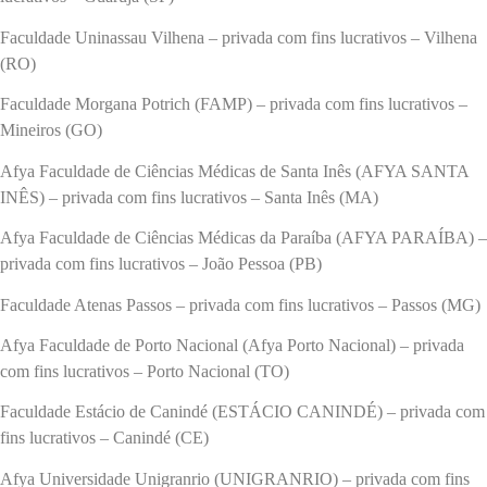
Faculdade Uninassau Vilhena – privada com fins lucrativos – Vilhena
(RO)
Faculdade Morgana Potrich (FAMP) – privada com fins lucrativos –
Mineiros (GO)
Afya Faculdade de Ciências Médicas de Santa Inês (AFYA SANTA
INÊS) – privada com fins lucrativos – Santa Inês (MA)
Afya Faculdade de Ciências Médicas da Paraíba (AFYA PARAÍBA) –
privada com fins lucrativos – João Pessoa (PB)
Faculdade Atenas Passos – privada com fins lucrativos – Passos (MG)
Afya Faculdade de Porto Nacional (Afya Porto Nacional) – privada
com fins lucrativos – Porto Nacional (TO)
Faculdade Estácio de Canindé (ESTÁCIO CANINDÉ) – privada com
fins lucrativos – Canindé (CE)
Afya Universidade Unigranrio (UNIGRANRIO) – privada com fins