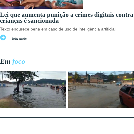
Lei que aumenta punição a crimes digitais contra
crianças é sancionada
Texto endurece pena em caso de uso de inteligência artificial
leia mais
Em
foco