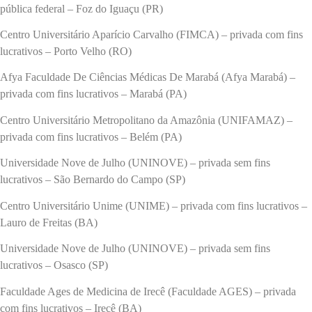
pública federal – Foz do Iguaçu (PR)
Centro Universitário Aparício Carvalho (FIMCA) – privada com fins
lucrativos – Porto Velho (RO)
Afya Faculdade De Ciências Médicas De Marabá (Afya Marabá) –
privada com fins lucrativos – Marabá (PA)
Centro Universitário Metropolitano da Amazônia (UNIFAMAZ) –
privada com fins lucrativos – Belém (PA)
Universidade Nove de Julho (UNINOVE) – privada sem fins
lucrativos – São Bernardo do Campo (SP)
Centro Universitário Unime (UNIME) – privada com fins lucrativos –
Lauro de Freitas (BA)
Universidade Nove de Julho (UNINOVE) – privada sem fins
lucrativos – Osasco (SP)
Faculdade Ages de Medicina de Irecê (Faculdade AGES) – privada
com fins lucrativos – Irecê (BA)