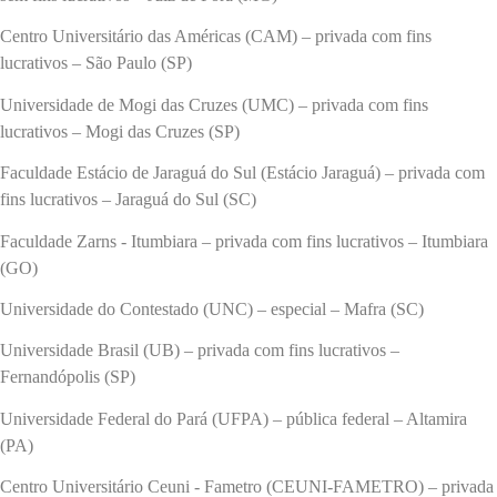
Centro Universitário das Américas (CAM) – privada com fins
lucrativos – São Paulo (SP)
Universidade de Mogi das Cruzes (UMC) – privada com fins
lucrativos – Mogi das Cruzes (SP)
Faculdade Estácio de Jaraguá do Sul (Estácio Jaraguá) – privada com
fins lucrativos – Jaraguá do Sul (SC)
Faculdade Zarns - Itumbiara – privada com fins lucrativos – Itumbiara
(GO)
Universidade do Contestado (UNC) – especial – Mafra (SC)
Universidade Brasil (UB) – privada com fins lucrativos –
Fernandópolis (SP)
Universidade Federal do Pará (UFPA) – pública federal – Altamira
(PA)
Centro Universitário Ceuni - Fametro (CEUNI-FAMETRO) – privada