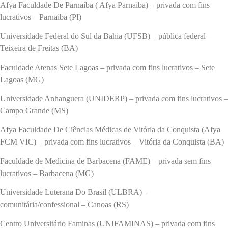
Afya Faculdade De Parnaíba ( Afya Parnaíba) – privada com fins
lucrativos – Parnaíba (PI)
Universidade Federal do Sul da Bahia (UFSB) – pública federal –
Teixeira de Freitas (BA)
Faculdade Atenas Sete Lagoas – privada com fins lucrativos – Sete
Lagoas (MG)
Universidade Anhanguera (UNIDERP) – privada com fins lucrativos –
Campo Grande (MS)
Afya Faculdade De Ciências Médicas de Vitória da Conquista (Afya
FCM VIC) – privada com fins lucrativos – Vitória da Conquista (BA)
Faculdade de Medicina de Barbacena (FAME) – privada sem fins
lucrativos – Barbacena (MG)
Universidade Luterana Do Brasil (ULBRA) –
comunitária/confessional – Canoas (RS)
Centro Universitário Faminas (UNIFAMINAS) – privada com fins