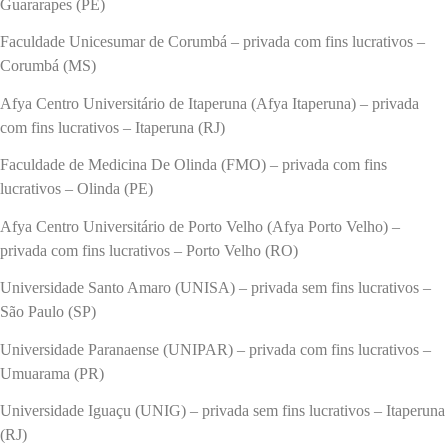
Guararapes (PE)
Faculdade Unicesumar de Corumbá – privada com fins lucrativos –
Corumbá (MS)
Afya Centro Universitário de Itaperuna (Afya Itaperuna) – privada
com fins lucrativos – Itaperuna (RJ)
Faculdade de Medicina De Olinda (FMO) – privada com fins
lucrativos – Olinda (PE)
Afya Centro Universitário de Porto Velho (Afya Porto Velho) –
privada com fins lucrativos – Porto Velho (RO)
Universidade Santo Amaro (UNISA) – privada sem fins lucrativos –
São Paulo (SP)
Universidade Paranaense (UNIPAR) – privada com fins lucrativos –
Umuarama (PR)
Universidade Iguaçu (UNIG) – privada sem fins lucrativos – Itaperuna
(RJ)