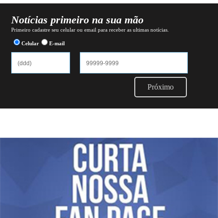
Notícias primeiro na sua mão
Primeiro cadastre seu celular ou email para receber as ultimas notícias.
Celular
E-mail
Próximo