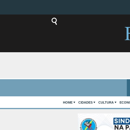
HOME
CIDADES
CULTURA
ECON