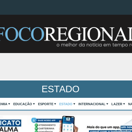
ESTADO
OMIA
EDUCAÇÃO
ESPORTE
ESTADO
INTERNACIONAL
LAZER
N