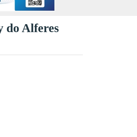
y do Alferes