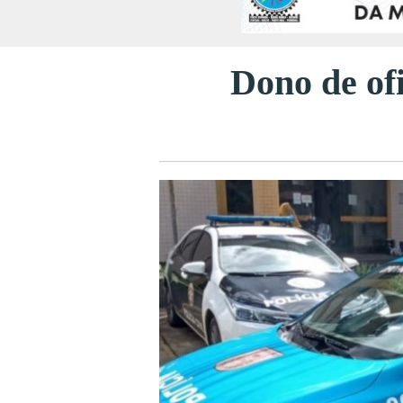
Dono de ofi