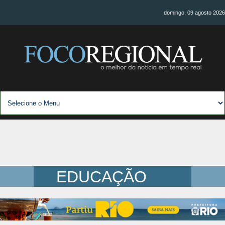
domingo, 09 agosto 2026
EDUCAÇÃO