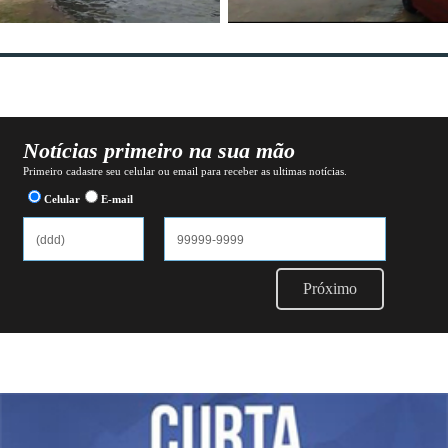
Notícias primeiro na sua mão
Primeiro cadastre seu celular ou email para receber as ultimas notícias.
Celular
E-mail
Próximo