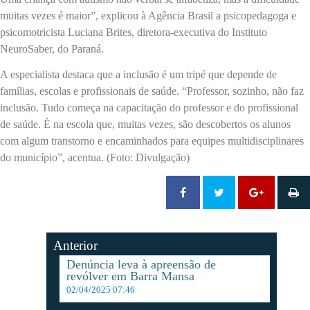
muitas vezes é maior”, explicou à Agência Brasil a psicopedagoga e
psicomotricista Luciana Brites, diretora-executiva do Instituto
NeuroSaber, do Paraná.
A especialista destaca que a inclusão é um tripé que depende de
famílias, escolas e profissionais de saúde. “Professor, sozinho, não faz
inclusão. Tudo começa na capacitação do professor e do profissional
de saúde. É na escola que, muitas vezes, são descobertos os alunos
com algum transtorno e encaminhados para equipes multidisciplinares
do município”, acentua. (Foto: Divulgação)
Anterior
Denúncia leva à apreensão de
revólver em Barra Mansa
02/04/2025 07:46