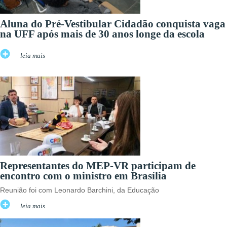
Aluna do Pré-Vestibular Cidadão conquista vaga
na UFF após mais de 30 anos longe da escola
leia mais
Representantes do MEP-VR participam de
encontro com o ministro em Brasília
Reunião foi com Leonardo Barchini, da Educação
leia mais