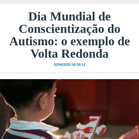
Dia Mundial de
Conscientização do
Autismo: o exemplo de
Volta Redonda
02/04/2025 09:39:12