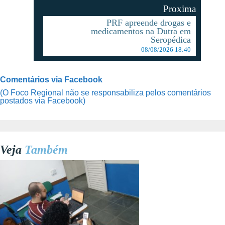
Proxima
PRF apreende drogas e
medicamentos na Dutra em
Seropédica
08/08/2026 18:40
Comentários via Facebook
(O Foco Regional não se responsabiliza pelos comentários
postados via Facebook)
Veja
Também