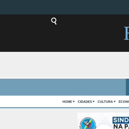
HOME
CIDADES
CULTURA
ECON