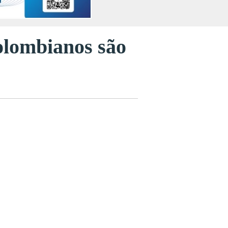
olombianos são