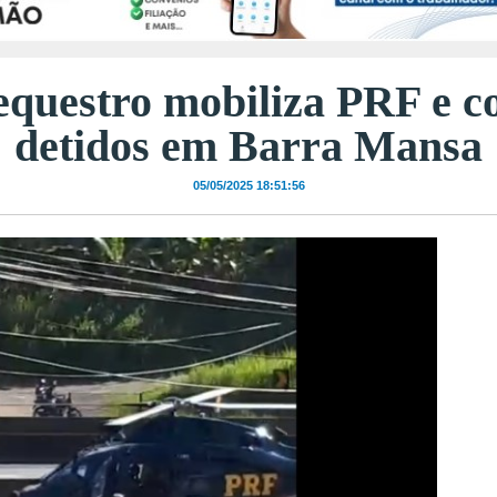
equestro mobiliza PRF e c
detidos em Barra Mansa
05/05/2025 18:51:56