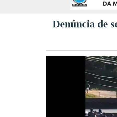
Denúncia de s