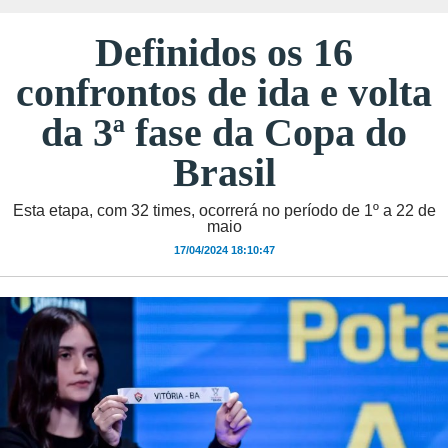
Definidos os 16
confrontos de ida e volta
da 3ª fase da Copa do
Brasil
Esta etapa, com 32 times, ocorrerá no período de 1º a 22 de
maio
17/04/2024 18:10:47