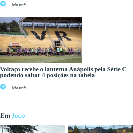
leia mais
Voltaço recebe o lanterna Anápolis pela Série C
podendo saltar 4 posições na tabela
leia mais
Em
foco