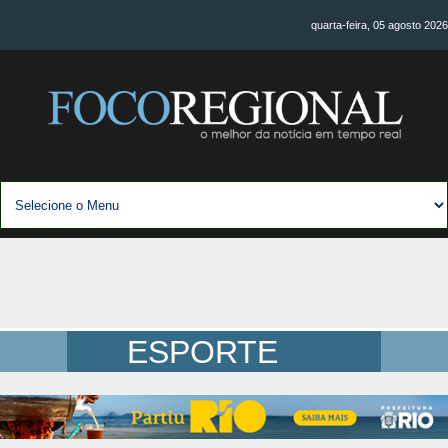
quarta-feira, 05 agosto 2026
ESPORTE