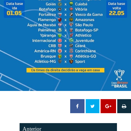
Anterior