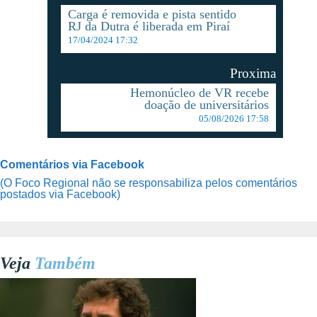
Carga é removida e pista sentido
RJ da Dutra é liberada em Piraí
17/04/2024 17:32
Proxima
Hemonúcleo de VR recebe
doação de universitários
05/08/2026 17:58
Comentários via Facebook
(O Foco Regional não se responsabiliza pelos comentários
postados via Facebook)
Veja
Também