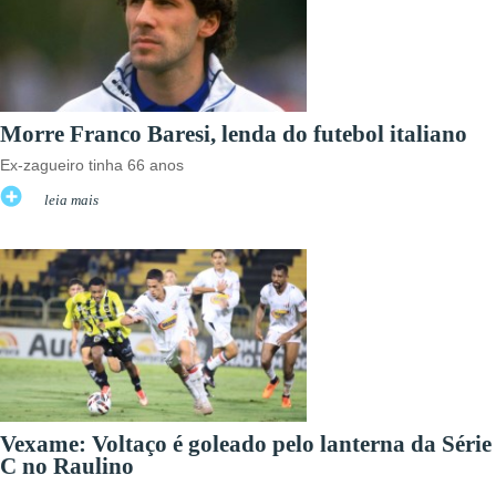
Morre Franco Baresi, lenda do futebol italiano
Ex-zagueiro tinha 66 anos
leia mais
Vexame: Voltaço é goleado pelo lanterna da Série
C no Raulino