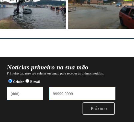
Notícias primeiro na sua mão
Primeiro cadastre seu celular ou email para receber as ultimas notícias.
Celular
E-mail
Próximo