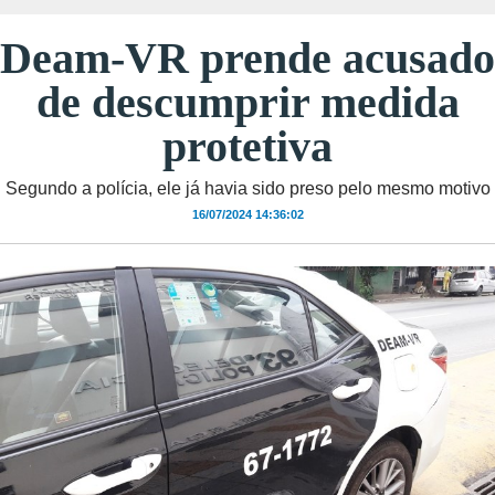
Deam-VR prende acusado
de descumprir medida
protetiva
Segundo a polícia, ele já havia sido preso pelo mesmo motivo
16/07/2024 14:36:02