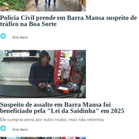
Polícia Civil prende em Barra Mansa suspeito de
tráfico na Boa Sorte
leia mais
Suspeito de assalto em Barra Mansa foi
beneficiado pela "Lei da Saidinha" em 2025
Ele cumpria pena por outro roubo, mas não retornou
leia mais