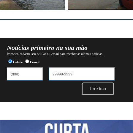
Notícias primeiro na sua mão
Primeiro cadastre seu celular ou email para receber as ultimas notícias.
Celular
E-mail
Próximo