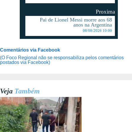
Proxima
Pai de Lionel Messi morre aos 68
anos na Argentina
08/08/2026 10:00
Comentários via Facebook
(O Foco Regional não se responsabiliza pelos comentários
postados via Facebook)
Veja
Também