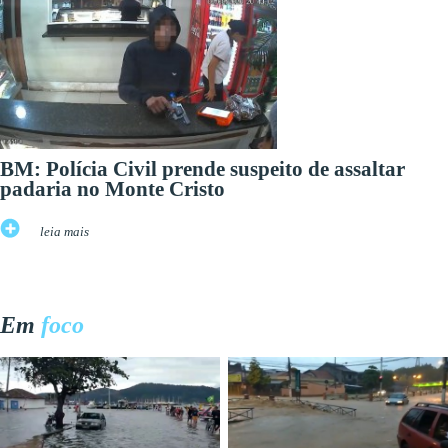
BM: Polícia Civil prende suspeito de assaltar
padaria no Monte Cristo
leia mais
Em
foco