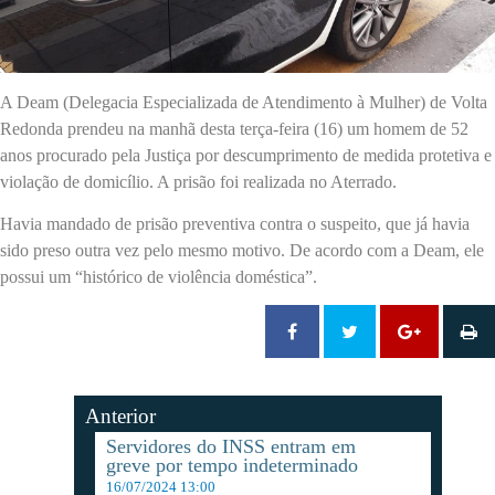
A Deam (Delegacia Especializada de Atendimento à Mulher) de Volta
Redonda prendeu na manhã desta terça-feira (16) um homem de 52
anos procurado pela Justiça por descumprimento de medida protetiva e
violação de domicílio. A prisão foi realizada no Aterrado.
Havia mandado de prisão preventiva contra o suspeito, que já havia
sido preso outra vez pelo mesmo motivo. De acordo com a Deam, ele
possui um “histórico de violência doméstica”.
Anterior
Servidores do INSS entram em
greve por tempo indeterminado
16/07/2024 13:00