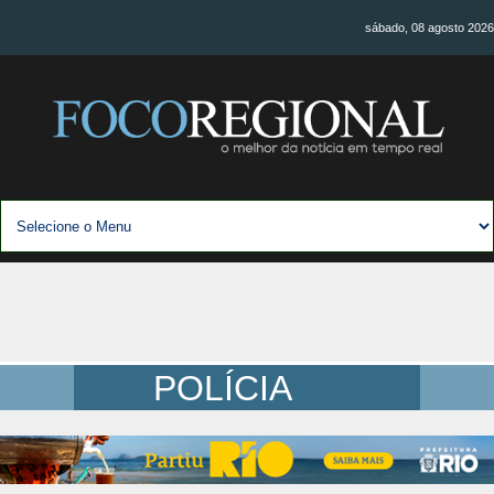
sábado, 08 agosto 2026
POLÍCIA