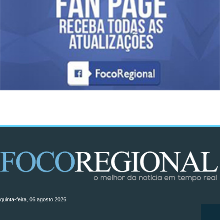
quinta-feira, 06 agosto 2026