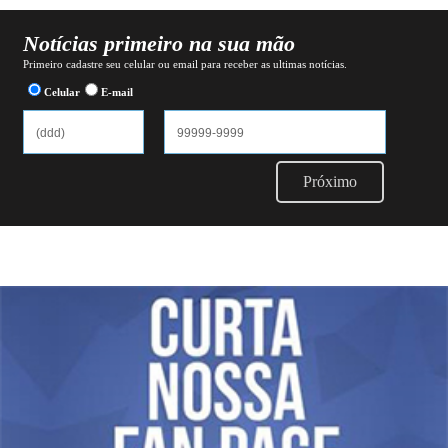
Notícias primeiro na sua mão
Primeiro cadastre seu celular ou email para receber as ultimas notícias.
Celular
E-mail
Próximo