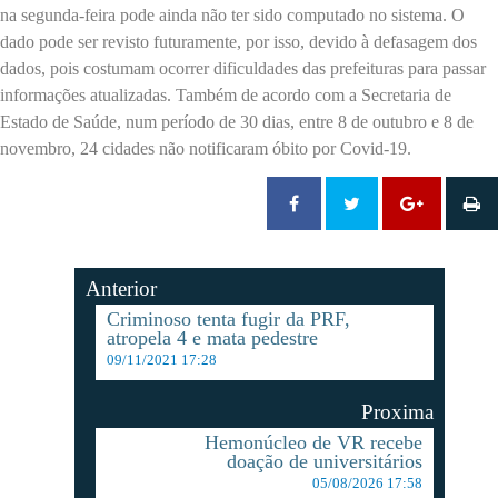
na segunda-feira pode ainda não ter sido computado no sistema. O
dado pode ser revisto futuramente, por isso, devido à defasagem dos
dados, pois costumam ocorrer dificuldades das prefeituras para passar
informações atualizadas. Também de acordo com a Secretaria de
Estado de Saúde, num período de 30 dias, entre 8 de outubro e 8 de
novembro, 24 cidades não notificaram óbito por Covid-19.
Anterior
Criminoso tenta fugir da PRF,
atropela 4 e mata pedestre
09/11/2021 17:28
Proxima
Hemonúcleo de VR recebe
doação de universitários
05/08/2026 17:58