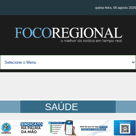
quinta-feira, 06 agosto 2026
SAÚDE