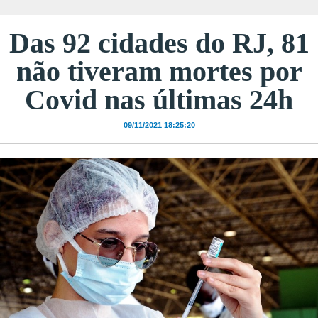
Das 92 cidades do RJ, 81
não tiveram mortes por
Covid nas últimas 24h
09/11/2021 18:25:20