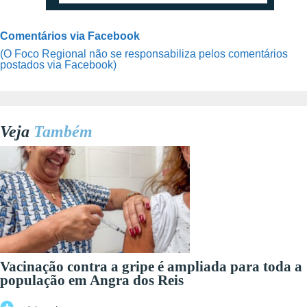
Comentários via Facebook
(O Foco Regional não se responsabiliza pelos comentários
postados via Facebook)
Veja
Também
Vacinação contra a gripe é ampliada para toda a
população em Angra dos Reis