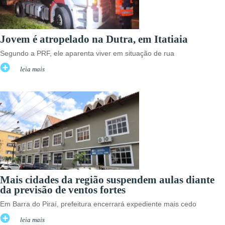
Jovem é atropelado na Dutra, em Itatiaia
Segundo a PRF, ele aparenta viver em situação de rua
leia mais
Mais cidades da região suspendem aulas diante
da previsão de ventos fortes
Em Barra do Piraí, prefeitura encerrará expediente mais cedo
leia mais