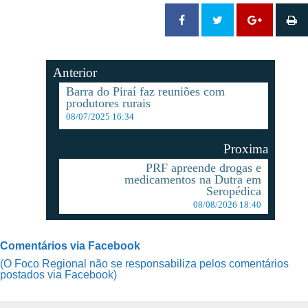
Anterior
Barra do Piraí faz reuniões com
produtores rurais
08/07/2025 16:34
Proxima
PRF apreende drogas e
medicamentos na Dutra em
Seropédica
08/08/2026 18:40
Comentários via Facebook
(O Foco Regional não se responsabiliza pelos comentários
postados via Facebook)