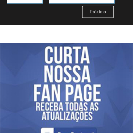
Próximo