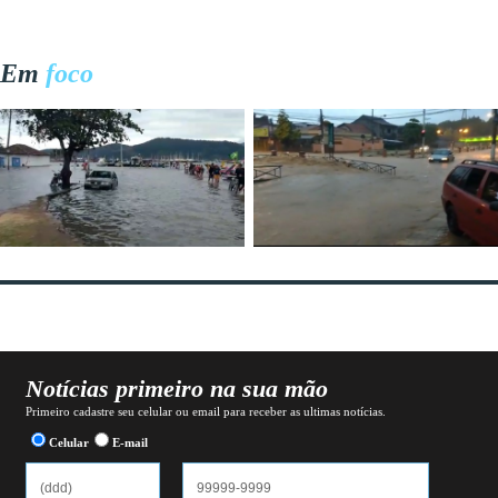
Em
foco
Notícias primeiro na sua mão
Primeiro cadastre seu celular ou email para receber as ultimas notícias.
Celular
E-mail