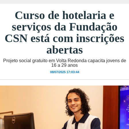
Curso de hotelaria e
serviços da Fundação
CSN está com inscrições
abertas
Projeto social gratuito em Volta Redonda capacita jovens de
16 a 29 anos
08/07/2025 17:03:44