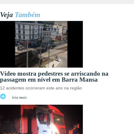
Veja
Também
Vídeo mostra pedestres se arriscando na
passagem em nível em Barra Mansa
12 acidentes ocorreram este ano na região
leia mais