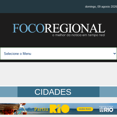
domingo, 09 agosto 2026
CIDADES