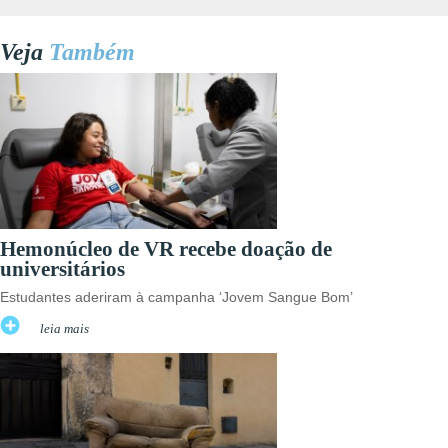
Veja
Também
Hemonúcleo de VR recebe doação de
universitários
Estudantes aderiram à campanha ‘Jovem Sangue Bom’
leia mais