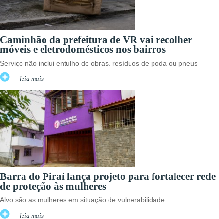
Caminhão da prefeitura de VR vai recolher
móveis e eletrodomésticos nos bairros
Serviço não inclui entulho de obras, resíduos de poda ou pneus
leia mais
Barra do Piraí lança projeto para fortalecer rede
de proteção às mulheres
Alvo são as mulheres em situação de vulnerabilidade
leia mais