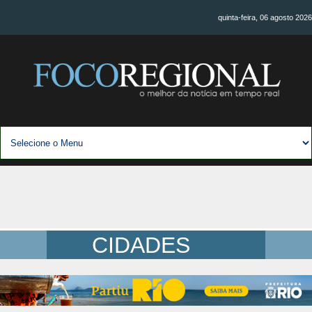
quinta-feira, 06 agosto 2026
CIDADES