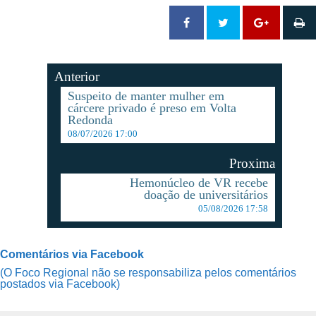
Anterior
Suspeito de manter mulher em
cárcere privado é preso em Volta
Redonda
08/07/2026 17:00
Proxima
Hemonúcleo de VR recebe
doação de universitários
05/08/2026 17:58
Comentários via Facebook
(O Foco Regional não se responsabiliza pelos comentários
postados via Facebook)