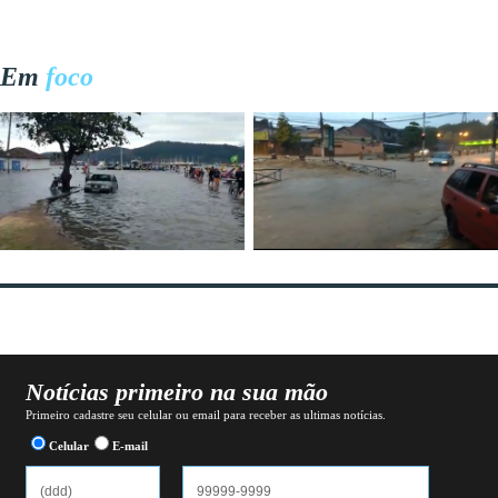
Em
foco
Notícias primeiro na sua mão
Primeiro cadastre seu celular ou email para receber as ultimas notícias.
Celular
E-mail