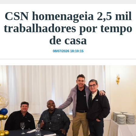
CSN homenageia 2,5 mil
trabalhadores por tempo
de casa
08/07/2026 18:10:15