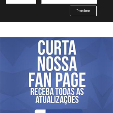
Próximo