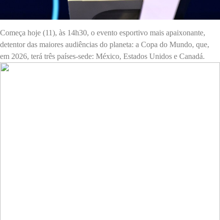
Começa hoje (11), às 14h30, o evento esportivo mais apaixonante,
detentor das maiores audiências do planeta: a Copa do Mundo, que,
em 2026, terá três países-sede: México, Estados Unidos e Canadá.