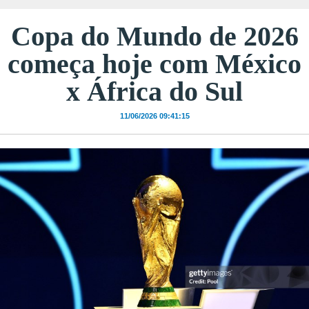
Copa do Mundo de 2026
começa hoje com México
x África do Sul
11/06/2026 09:41:15