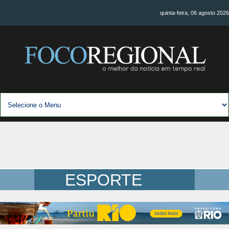
quinta-feira, 06 agosto 2026
ESPORTE