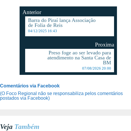
Anterior
Barra do Piraí lança Associação
de Folia de Reis
04/12/2025 16:43
Proxima
Preso foge ao ser levado para
atendimento na Santa Casa de
BM
07/08/2026 20:00
Comentários via Facebook
(O Foco Regional não se responsabiliza pelos comentários
postados via Facebook)
Veja
Também