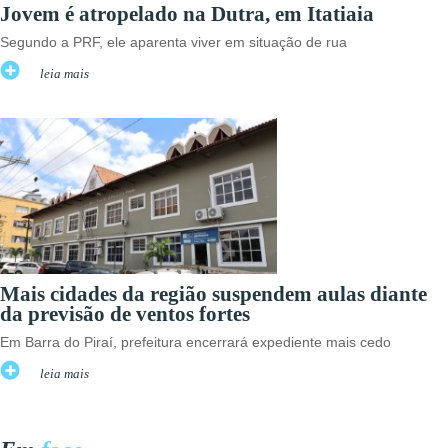
Jovem é atropelado na Dutra, em Itatiaia
Segundo a PRF, ele aparenta viver em situação de rua
leia mais
Mais cidades da região suspendem aulas diante
da previsão de ventos fortes
Em Barra do Piraí, prefeitura encerrará expediente mais cedo
leia mais