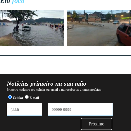
Em
foco
Notícias primeiro na sua mão
Primeiro cadastre seu celular ou email para receber as ultimas notícias.
Celular
E-mail
Próximo