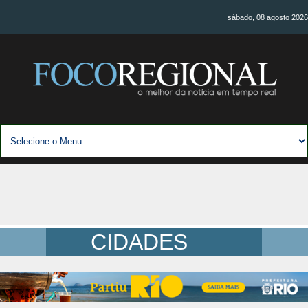
sábado, 08 agosto 2026
CIDADES