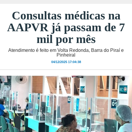
Consultas médicas na
AAPVR já passam de 7
mil por mês
Atendimento é feito em Volta Redonda, Barra do Piraí e
Pinheiral
04/12/2025 17:04:38