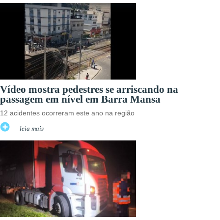
Vídeo mostra pedestres se arriscando na
passagem em nível em Barra Mansa
12 acidentes ocorreram este ano na região
leia mais